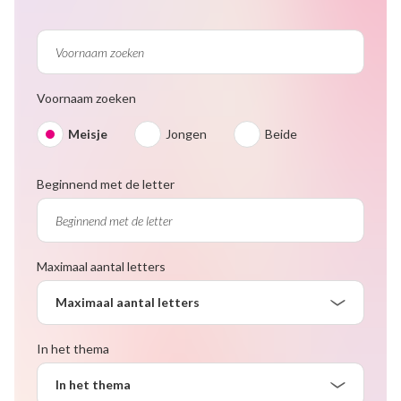
Voornaam zoeken
Meisje
Jongen
Beide
Beginnend met de letter
Maximaal aantal letters
Maximaal aantal letters
In het thema
In het thema