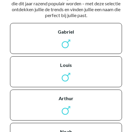
die dit jaar razend populair worden – met deze selectie
ontdekken jullie de trends en vinden jullie een naam die
perfect bij jullie past.
gabriel
louis
arthur
noah