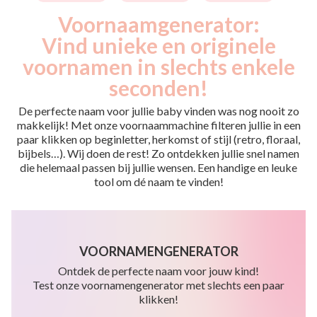
Voornaamgenerator:
Vind unieke en originele
voornamen in slechts enkele
seconden!
De perfecte naam voor jullie baby vinden was nog nooit zo
makkelijk! Met onze voornaammachine filteren jullie in een
paar klikken op beginletter, herkomst of stijl (retro, floraal,
bijbels…). Wij doen de rest! Zo ontdekken jullie snel namen
die helemaal passen bij jullie wensen. Een handige en leuke
tool om dé naam te vinden!
VOORNAMENGENERATOR
Ontdek de perfecte naam voor jouw kind!
Test onze voornamengenerator met slechts een paar
klikken!