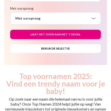
Met oorsprong
Met oorsprong
Top voornamen 2025:
Vind een trendy naam voor je
baby!
Op zoek naar een naam die helemaal van nu is voor jullie
baby? Onze Top Namen 2024 helpt jullie op weg! Van
vernieuwde klassiekers tot originele nieuwkomers en namen