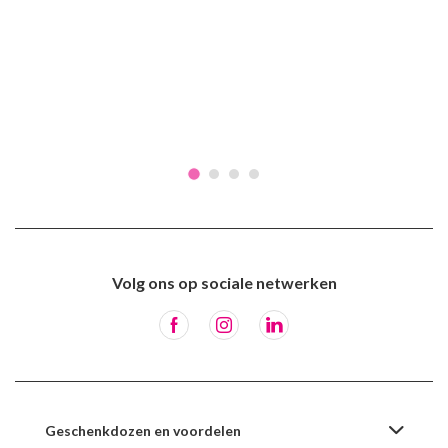
Volg ons op sociale netwerken
Geschenkdozen en voordelen