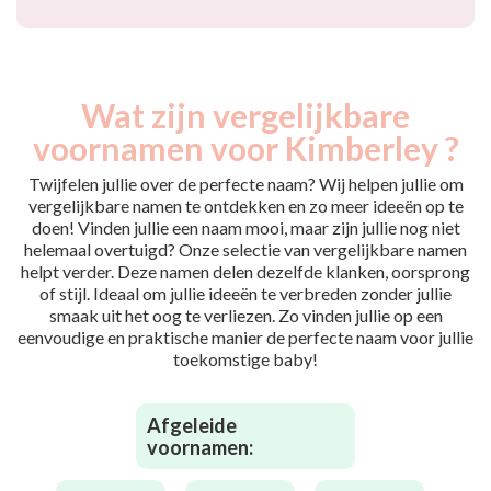
Wat zijn vergelijkbare
voornamen voor Kimberley ?
Twijfelen jullie over de perfecte naam? Wij helpen jullie om
vergelijkbare namen te ontdekken en zo meer ideeën op te
doen! Vinden jullie een naam mooi, maar zijn jullie nog niet
helemaal overtuigd? Onze selectie van vergelijkbare namen
helpt verder. Deze namen delen dezelfde klanken, oorsprong
of stijl. Ideaal om jullie ideeën te verbreden zonder jullie
smaak uit het oog te verliezen. Zo vinden jullie op een
eenvoudige en praktische manier de perfecte naam voor jullie
toekomstige baby!
Afgeleide
voornamen: