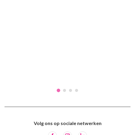
Volg ons op sociale netwerken