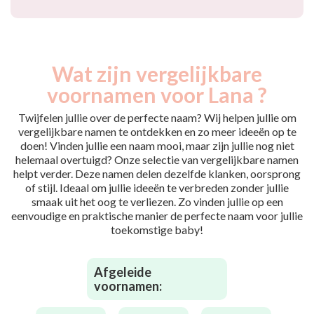
Wat zijn vergelijkbare
voornamen voor Lana ?
Twijfelen jullie over de perfecte naam? Wij helpen jullie om
vergelijkbare namen te ontdekken en zo meer ideeën op te
doen! Vinden jullie een naam mooi, maar zijn jullie nog niet
helemaal overtuigd? Onze selectie van vergelijkbare namen
helpt verder. Deze namen delen dezelfde klanken, oorsprong
of stijl. Ideaal om jullie ideeën te verbreden zonder jullie
smaak uit het oog te verliezen. Zo vinden jullie op een
eenvoudige en praktische manier de perfecte naam voor jullie
toekomstige baby!
Afgeleide
voornamen: