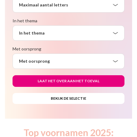
Maximaal aantal letters
In het thema
In het thema
Met oorsprong
Met oorsprong
Top voornamen 2025: