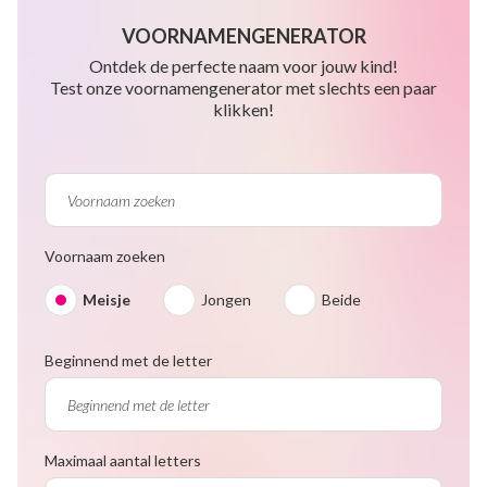
VOORNAMENGENERATOR
Ontdek de perfecte naam voor jouw kind!
Test onze voornamengenerator met slechts een paar
klikken!
Voornaam zoeken
Meisje
Jongen
Beide
Beginnend met de letter
Maximaal aantal letters