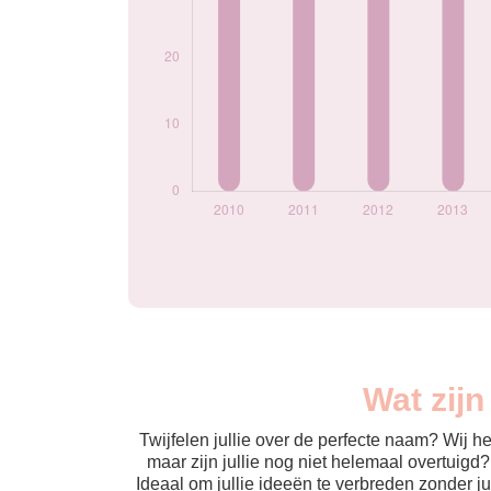
Wat zij
Twijfelen jullie over de perfecte naam? Wij 
maar zijn jullie nog niet helemaal overtuigd
Ideaal om jullie ideeën te verbreden zonder j