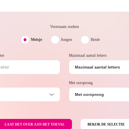
Voornaam zoeken
Meisje
Jongen
Beide
ter
Maximaal aantal letters
Maximaal aantal letters
Met oorsprong
Met oorsprong