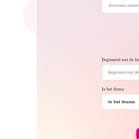
Beginnend met de let
In het thema
In het thema