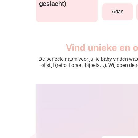
geslacht)
adan
Vind unieke en 
De perfecte naam voor jullie baby vinden was 
of stijl (retro, floraal, bijbels…). Wij doen