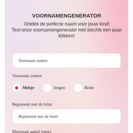
VOORNAMENGENERATOR
Ontdek de perfecte naam voor jouw kind!
Test onze voornamengenerator met slechts een paar
klikken!
Voornaam zoeken
Meisje
Jongen
Beide
Beginnend met de letter
Maximaal aantal letters