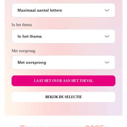
Maximaal aantal letters
In het thema
In het thema
Met oorsprong
Met oorsprong