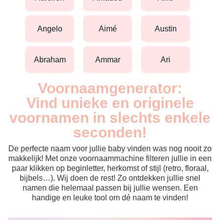
angelo
aimé
austin
abraham
ammar
ari
Voornaamgenerator:
Vind unieke en originele
voornamen in slechts enkele
seconden!
De perfecte naam voor jullie baby vinden was nog nooit zo
makkelijk! Met onze voornaammachine filteren jullie in een
paar klikken op beginletter, herkomst of stijl (retro, floraal,
bijbels…). Wij doen de rest! Zo ontdekken jullie snel
namen die helemaal passen bij jullie wensen. Een
handige en leuke tool om dé naam te vinden!