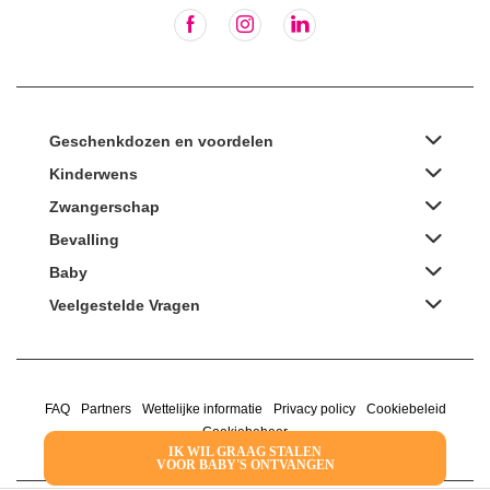
Geschenkdozen en voordelen
Kinderwens
Zwangerschap
Bevalling
Baby
Veelgestelde Vragen
FAQ
Partners
Wettelijke informatie
Privacy policy
Cookiebeleid
Cookiebeheer
IK WIL GRAAG STALEN
VOOR BABY'S ONTVANGEN