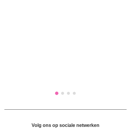
Volg ons op sociale netwerken