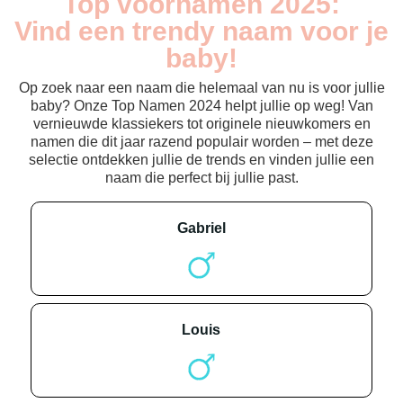
Top voornamen 2025:
Vind een trendy naam voor je
baby!
Op zoek naar een naam die helemaal van nu is voor jullie
baby? Onze Top Namen 2024 helpt jullie op weg! Van
vernieuwde klassiekers tot originele nieuwkomers en
namen die dit jaar razend populair worden – met deze
selectie ontdekken jullie de trends en vinden jullie een
naam die perfect bij jullie past.
gabriel
louis