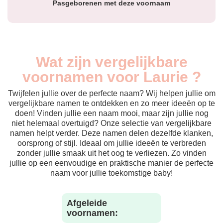
Pasgeborenen met deze voornaam
Wat zijn vergelijkbare
voornamen voor Laurie ?
Twijfelen jullie over de perfecte naam? Wij helpen jullie om
vergelijkbare namen te ontdekken en zo meer ideeën op te
doen! Vinden jullie een naam mooi, maar zijn jullie nog
niet helemaal overtuigd? Onze selectie van vergelijkbare
namen helpt verder. Deze namen delen dezelfde klanken,
oorsprong of stijl. Ideaal om jullie ideeën te verbreden
zonder jullie smaak uit het oog te verliezen. Zo vinden
jullie op een eenvoudige en praktische manier de perfecte
naam voor jullie toekomstige baby!
Afgeleide
voornamen: