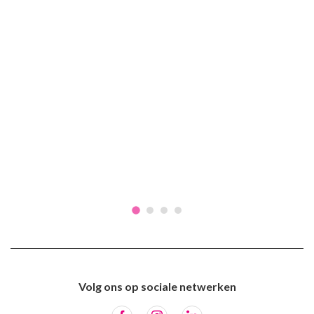
Volg ons op sociale netwerken