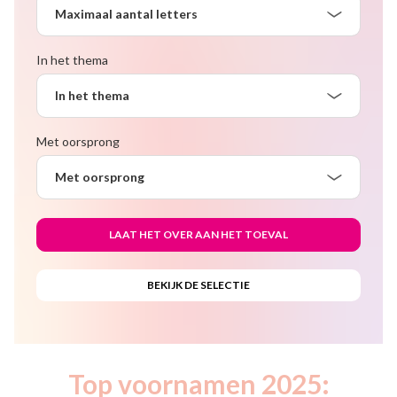
Maximaal aantal letters
In het thema
In het thema
Met oorsprong
Met oorsprong
Top voornamen 2025: