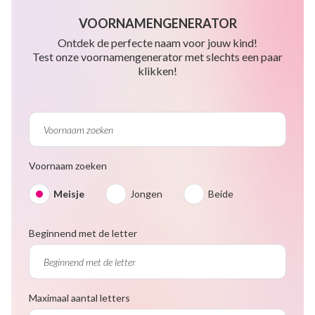
VOORNAMENGENERATOR
Ontdek de perfecte naam voor jouw kind!
Test onze voornamengenerator met slechts een paar
klikken!
Voornaam zoeken
Meisje
Jongen
Beide
Beginnend met de letter
Maximaal aantal letters