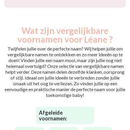
Wat zijn vergelijkbare
voornamen voor Léane ?
Twijfelen jullie over de perfecte naam? Wij helpen jullie om
vergelijkbare namen te ontdekken en zo meer ideeën op te
doen! Vinden jullie een naam mooi, maar zijn jullie nog niet
helemaal overtuigd? Onze selectie van vergelijkbare namen
helpt verder. Deze namen delen dezelfde klanken, oorsprong
of stijl. Ideaal om jullie ideeën te verbreden zonder jullie
smaak uit het oog te verliezen. Zo vinden jullie op een
eenvoudige en praktische manier de perfecte naam voor jullie
toekomstige baby!
Afgeleide
voornamen: