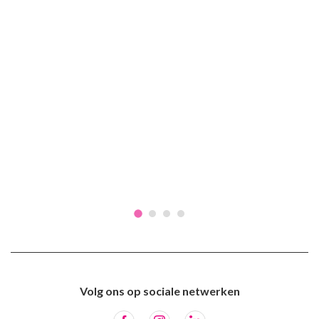
Volg ons op sociale netwerken