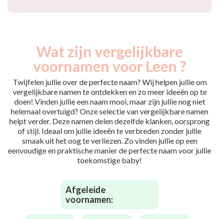
Wat zijn vergelijkbare
voornamen voor Leen ?
Twijfelen jullie over de perfecte naam? Wij helpen jullie om
vergelijkbare namen te ontdekken en zo meer ideeën op te
doen! Vinden jullie een naam mooi, maar zijn jullie nog niet
helemaal overtuigd? Onze selectie van vergelijkbare namen
helpt verder. Deze namen delen dezelfde klanken, oorsprong
of stijl. Ideaal om jullie ideeën te verbreden zonder jullie
smaak uit het oog te verliezen. Zo vinden jullie op een
eenvoudige en praktische manier de perfecte naam voor jullie
toekomstige baby!
Afgeleide
voornamen: