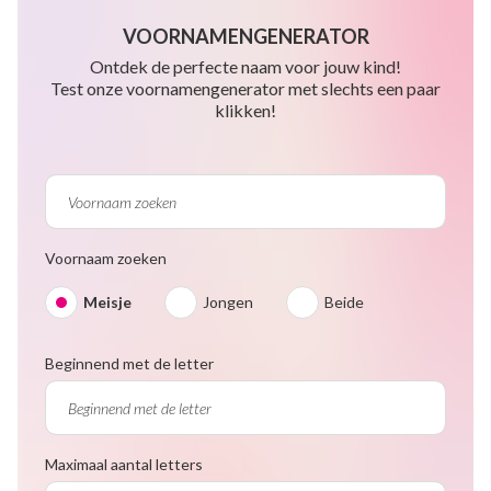
VOORNAMENGENERATOR
Ontdek de perfecte naam voor jouw kind!
Test onze voornamengenerator met slechts een paar
klikken!
Voornaam zoeken
Meisje
Jongen
Beide
Beginnend met de letter
Maximaal aantal letters