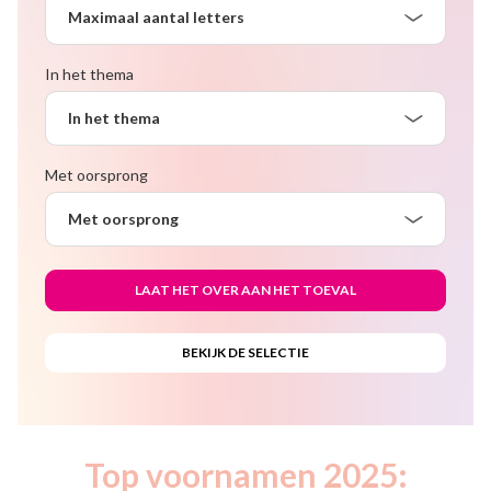
Maximaal aantal letters
In het thema
In het thema
Met oorsprong
Met oorsprong
Top voornamen 2025: