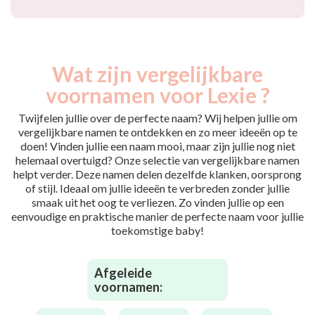
Wat zijn vergelijkbare
voornamen voor Lexie ?
Twijfelen jullie over de perfecte naam? Wij helpen jullie om
vergelijkbare namen te ontdekken en zo meer ideeën op te
doen! Vinden jullie een naam mooi, maar zijn jullie nog niet
helemaal overtuigd? Onze selectie van vergelijkbare namen
helpt verder. Deze namen delen dezelfde klanken, oorsprong
of stijl. Ideaal om jullie ideeën te verbreden zonder jullie
smaak uit het oog te verliezen. Zo vinden jullie op een
eenvoudige en praktische manier de perfecte naam voor jullie
toekomstige baby!
Afgeleide
voornamen: