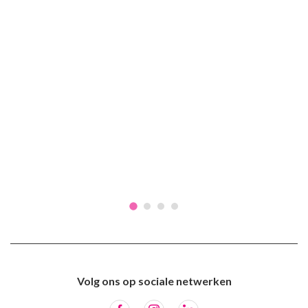
Volg ons op sociale netwerken