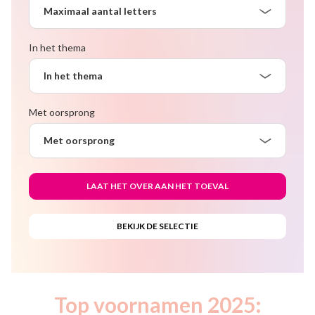
Maximaal aantal letters
In het thema
In het thema
Met oorsprong
Met oorsprong
Top voornamen 2025: