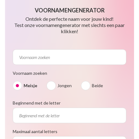
VOORNAMENGENERATOR
Ontdek de perfecte naam voor jouw kind!
Test onze voornamengenerator met slechts een paar
klikken!
Voornaam zoeken
Meisje
Jongen
Beide
Beginnend met de letter
Maximaal aantal letters