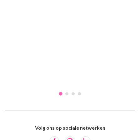
Volg ons op sociale netwerken