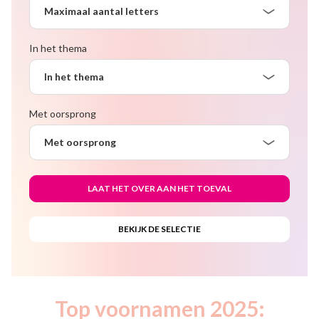
Maximaal aantal letters
In het thema
In het thema
Met oorsprong
Met oorsprong
Top voornamen 2025: