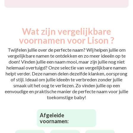
Wat zijn vergelijkbare
voornamen voor Lison ?
Twijfelen jullie over de perfecte naam? Wij helpen jullie om
vergelijkbare namen te ontdekken en zo meer ideeën op te
doen! Vinden jullie een naam mooi, maar zijn jullie nog niet
helemaal overtuigd? Onze selectie van vergelijkbare namen
helpt verder. Deze namen delen dezelfde klanken, oorsprong
of stijl. Ideaal om jullie ideeën te verbreden zonder jullie
smaak uit het oog te verliezen. Zo vinden jullie op een
eenvoudige en praktische manier de perfecte naam voor jullie
toekomstige baby!
Afgeleide
voornamen: