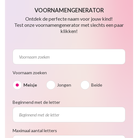
VOORNAMENGENERATOR
Ontdek de perfecte naam voor jouw kind!
Test onze voornamengenerator met slechts een paar
klikken!
Voornaam zoeken
Meisje
Jongen
Beide
Beginnend met de letter
Maximaal aantal letters