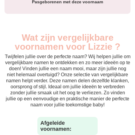
Pasgeborenen met deze voornaam
Wat zijn vergelijkbare
voornamen voor Lizzie ?
Twijfelen jullie over de perfecte naam? Wij helpen jullie om
vergelijkbare namen te ontdekken en zo meer ideeën op te
doen! Vinden jullie een naam mooi, maar zijn jullie nog
niet helemaal overtuigd? Onze selectie van vergelijkbare
namen helpt verder. Deze namen delen dezelfde klanken,
oorsprong of stijl. Ideaal om jullie ideeën te verbreden
zonder jullie smaak uit het oog te verliezen. Zo vinden
jullie op een eenvoudige en praktische manier de perfecte
naam voor jullie toekomstige baby!
Afgeleide
voornamen: