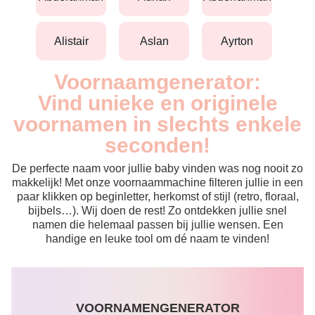
alistair
aslan
ayrton
Voornaamgenerator:
Vind unieke en originele
voornamen in slechts enkele
seconden!
De perfecte naam voor jullie baby vinden was nog nooit zo
makkelijk! Met onze voornaammachine filteren jullie in een
paar klikken op beginletter, herkomst of stijl (retro, floraal,
bijbels…). Wij doen de rest! Zo ontdekken jullie snel
namen die helemaal passen bij jullie wensen. Een
handige en leuke tool om dé naam te vinden!
VOORNAMENGENERATOR