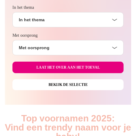
In het thema
In het thema
Met oorsprong
Met oorsprong
Top voornamen 2025:
Vind een trendy naam voor je