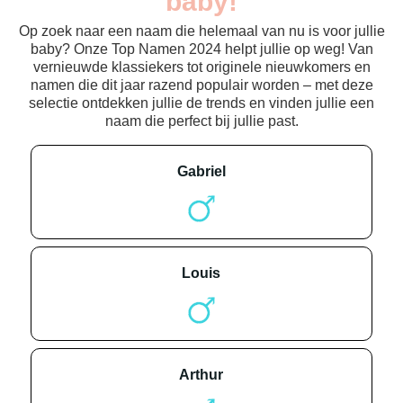
baby!
Op zoek naar een naam die helemaal van nu is voor jullie
baby? Onze Top Namen 2024 helpt jullie op weg! Van
vernieuwde klassiekers tot originele nieuwkomers en
namen die dit jaar razend populair worden – met deze
selectie ontdekken jullie de trends en vinden jullie een
naam die perfect bij jullie past.
gabriel
louis
arthur