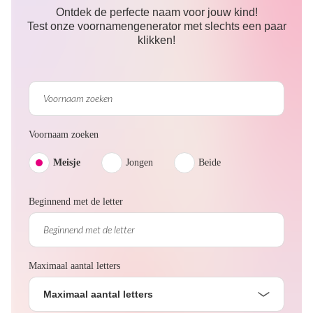
Ontdek de perfecte naam voor jouw kind!
Test onze voornamengenerator met slechts een paar
klikken!
Voornaam zoeken
Meisje
Jongen
Beide
Beginnend met de letter
Maximaal aantal letters
Maximaal aantal letters