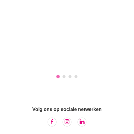
Volg ons op sociale netwerken