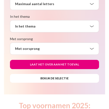
Maximaal aantal letters
In het thema
In het thema
Met oorsprong
Met oorsprong
Top voornamen 2025: