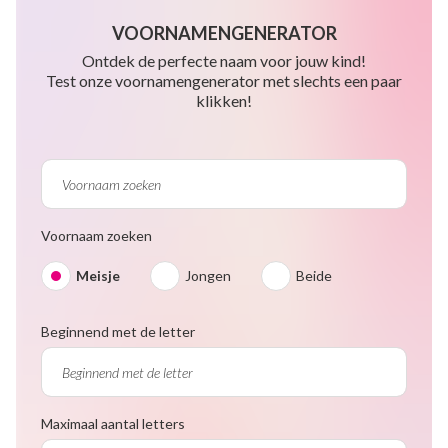
VOORNAMENGENERATOR
Ontdek de perfecte naam voor jouw kind!
Test onze voornamengenerator met slechts een paar
klikken!
Voornaam zoeken
Meisje
Jongen
Beide
Beginnend met de letter
Maximaal aantal letters