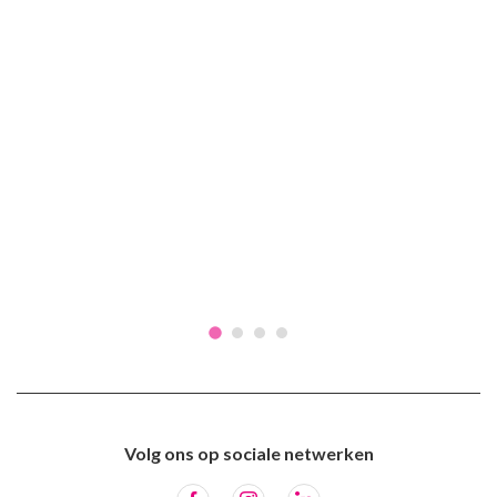
Volg ons op sociale netwerken