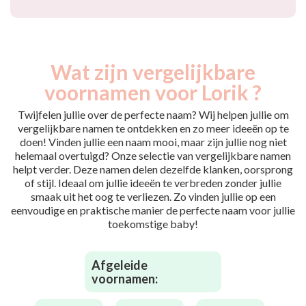
Wat zijn vergelijkbare
voornamen voor Lorik ?
Twijfelen jullie over de perfecte naam? Wij helpen jullie om
vergelijkbare namen te ontdekken en zo meer ideeën op te
doen! Vinden jullie een naam mooi, maar zijn jullie nog niet
helemaal overtuigd? Onze selectie van vergelijkbare namen
helpt verder. Deze namen delen dezelfde klanken, oorsprong
of stijl. Ideaal om jullie ideeën te verbreden zonder jullie
smaak uit het oog te verliezen. Zo vinden jullie op een
eenvoudige en praktische manier de perfecte naam voor jullie
toekomstige baby!
Afgeleide
voornamen: