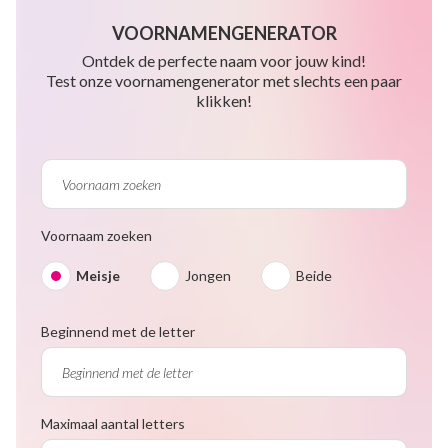
VOORNAMENGENERATOR
Ontdek de perfecte naam voor jouw kind!
Test onze voornamengenerator met slechts een paar
klikken!
Voornaam zoeken
Meisje
Jongen
Beide
Beginnend met de letter
Maximaal aantal letters