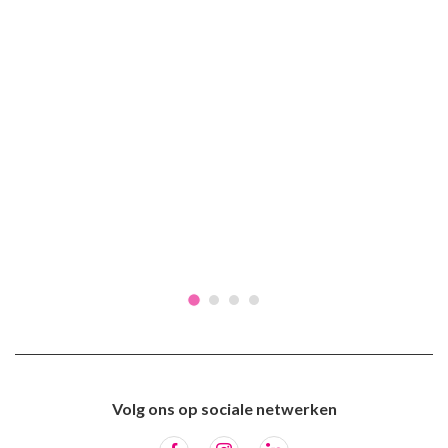
Volg ons op sociale netwerken