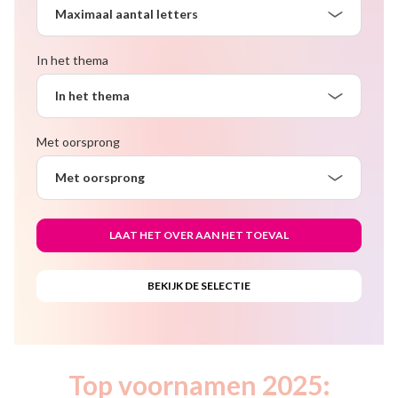
Maximaal aantal letters
In het thema
In het thema
Met oorsprong
Met oorsprong
Top voornamen 2025: