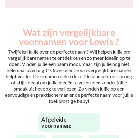
Wat zijn vergelijkbare
voornamen voor Lowis ?
Twijfelen jullie over de perfecte naam? Wij helpen jullie om
vergelijkbare namen te ontdekken en zo meer ideeën op te
doen! Vinden jullie een naam mooi, maar zijn jullie nog niet
helemaal overtuigd? Onze selectie van vergelijkbare namen
helpt verder. Deze namen delen dezelfde klanken, oorsprong
of stijl. Ideaal om jullie ideeën te verbreden zonder jullie
smaak uit het oog te verliezen. Zo vinden jullie op een
eenvoudige en praktische manier de perfecte naam voor jullie
toekomstige baby!
Afgeleide
voornamen: