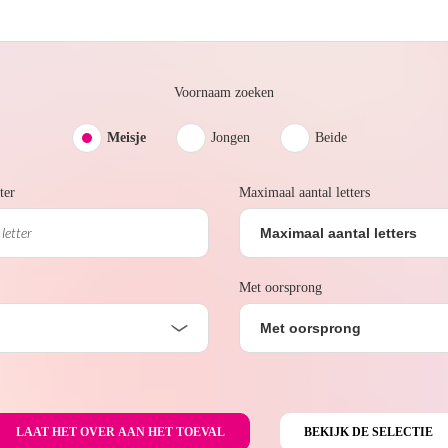
Voornaam zoeken
Meisje
Jongen
Beide
ter
Maximaal aantal letters
Maximaal aantal letters
Met oorsprong
Met oorsprong