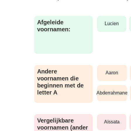
Afgeleide
lucien
voornamen:
Andere
aaron
voornamen die
beginnen met de
letter A
abderrahmane
Vergelijkbare
aïssata
voornamen (ander