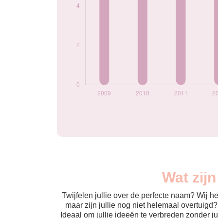
Wat zij
Twijfelen jullie over de perfecte naam? Wij 
maar zijn jullie nog niet helemaal overtuigd
Ideaal om jullie ideeën te verbreden zonder j