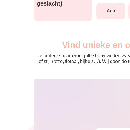
geslacht)
aria
Vind unieke en 
De perfecte naam voor jullie baby vinden was 
of stijl (retro, floraal, bijbels…). Wij doen