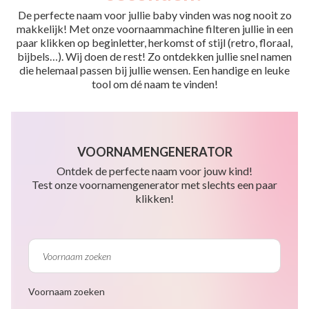
De perfecte naam voor jullie baby vinden was nog nooit zo
makkelijk! Met onze voornaammachine filteren jullie in een
paar klikken op beginletter, herkomst of stijl (retro, floraal,
bijbels…). Wij doen de rest! Zo ontdekken jullie snel namen
die helemaal passen bij jullie wensen. Een handige en leuke
tool om dé naam te vinden!
VOORNAMENGENERATOR
Ontdek de perfecte naam voor jouw kind!
Test onze voornamengenerator met slechts een paar
klikken!
Voornaam zoeken