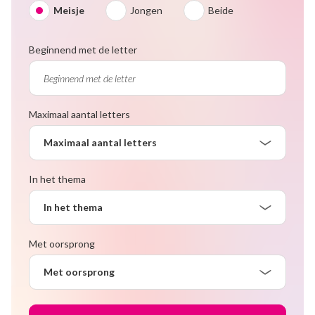
Meisje
Jongen
Beide
Beginnend met de letter
Maximaal aantal letters
Maximaal aantal letters
In het thema
In het thema
Met oorsprong
Met oorsprong