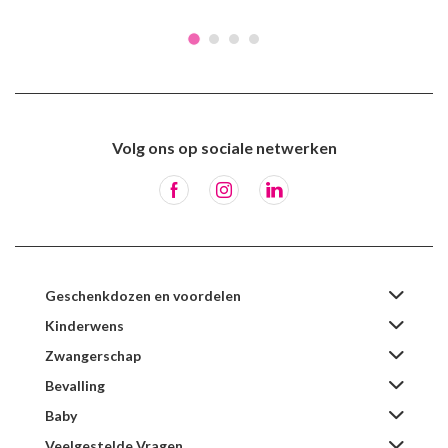
Volg ons op sociale netwerken
Geschenkdozen en voordelen
Kinderwens
Zwangerschap
Bevalling
Baby
Veelgestelde Vragen