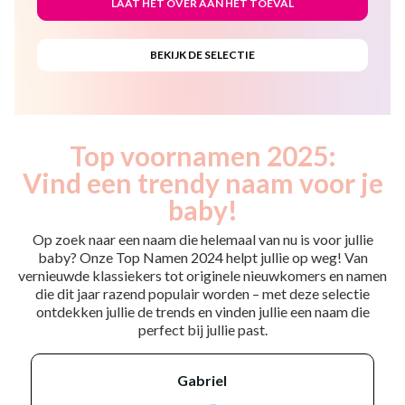
Top voornamen 2025:
Vind een trendy naam voor je
baby!
Op zoek naar een naam die helemaal van nu is voor jullie
baby? Onze Top Namen 2024 helpt jullie op weg! Van
vernieuwde klassiekers tot originele nieuwkomers en namen
die dit jaar razend populair worden – met deze selectie
ontdekken jullie de trends en vinden jullie een naam die
perfect bij jullie past.
gabriel