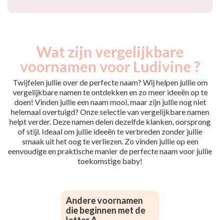
Wat zijn vergelijkbare
voornamen voor Ludivine ?
Twijfelen jullie over de perfecte naam? Wij helpen jullie om
vergelijkbare namen te ontdekken en zo meer ideeën op te
doen! Vinden jullie een naam mooi, maar zijn jullie nog niet
helemaal overtuigd? Onze selectie van vergelijkbare namen
helpt verder. Deze namen delen dezelfde klanken, oorsprong
of stijl. Ideaal om jullie ideeën te verbreden zonder jullie
smaak uit het oog te verliezen. Zo vinden jullie op een
eenvoudige en praktische manier de perfecte naam voor jullie
toekomstige baby!
Andere voornamen
die beginnen met de