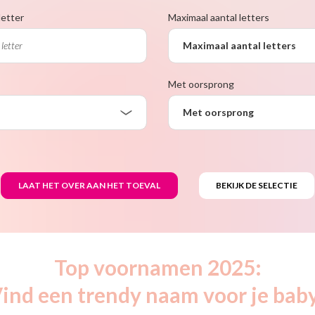
letter
Maximaal aantal letters
Maximaal aantal letters
Met oorsprong
Met oorsprong
Top voornamen 2025:
ind een trendy naam voor je bab