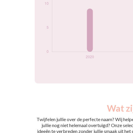
Wat zi
Twijfelen jullie over de perfecte naam? Wij hel
jullie nog niet helemaal overtuigd? Onze selec
ideeën te verbreden zonder jullie smaak uit het