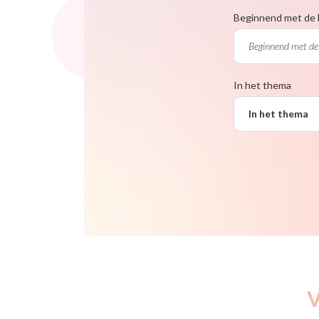
Beginnend met de 
In het thema
In het thema
V