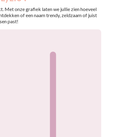
. Met onze grafiek laten we jullie zien hoeveel
ntdekken of een naam trendy, zeldzaam of juist
sen past!