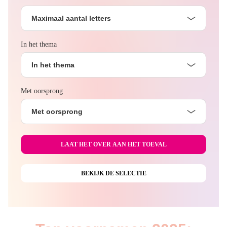
Maximaal aantal letters
In het thema
In het thema
Met oorsprong
Met oorsprong