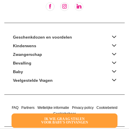
Geschenkdozen en voordelen
Kinderwens
Zwangerschap
Bevalling
Baby
Veelgestelde Vragen
FAQ
Partners
Wettelijke informatie
Privacy policy
Cookiebeleid
Cookiebeheer
IK WIL GRAAG STALEN
VOOR BABY'S ONTVANGEN