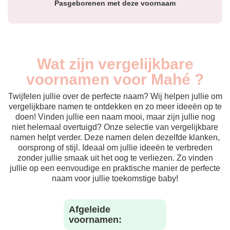
Pasgeborenen met deze voornaam
Wat zijn vergelijkbare
voornamen voor Mahé ?
Twijfelen jullie over de perfecte naam? Wij helpen jullie om
vergelijkbare namen te ontdekken en zo meer ideeën op te
doen! Vinden jullie een naam mooi, maar zijn jullie nog
niet helemaal overtuigd? Onze selectie van vergelijkbare
namen helpt verder. Deze namen delen dezelfde klanken,
oorsprong of stijl. Ideaal om jullie ideeën te verbreden
zonder jullie smaak uit het oog te verliezen. Zo vinden
jullie op een eenvoudige en praktische manier de perfecte
naam voor jullie toekomstige baby!
Afgeleide
voornamen: