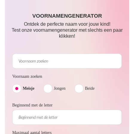
VOORNAMENGENERATOR
Ontdek de perfecte naam voor jouw kind!
Test onze voornamengenerator met slechts een paar
klikken!
Voornaam zoeken
Meisje
Jongen
Beide
Beginnend met de letter
Maximaal aantal letters