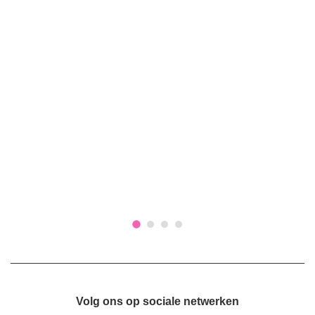
Volg ons op sociale netwerken