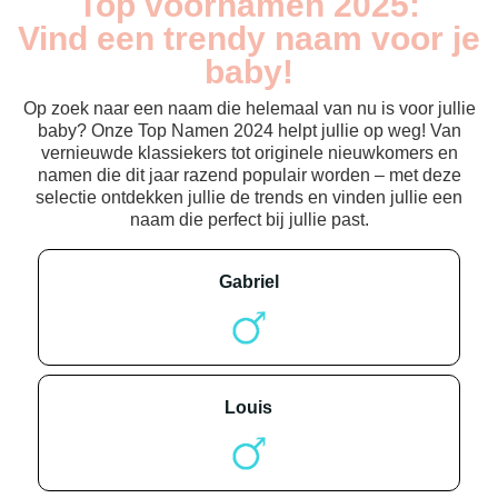
Top voornamen 2025:
Vind een trendy naam voor je
baby!
Op zoek naar een naam die helemaal van nu is voor jullie
baby? Onze Top Namen 2024 helpt jullie op weg! Van
vernieuwde klassiekers tot originele nieuwkomers en
namen die dit jaar razend populair worden – met deze
selectie ontdekken jullie de trends en vinden jullie een
naam die perfect bij jullie past.
gabriel
louis