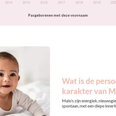
Pasgeborenen met deze voornaam
Wat is de perso
karakter van M
Malo’s zijn energiek, nieuwsgie
spontaan, met een diepe innerlij