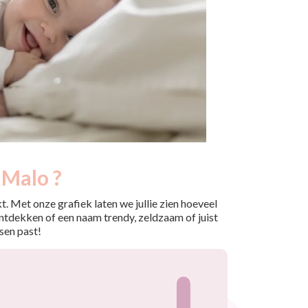
 Malo ?
. Met onze grafiek laten we jullie zien hoeveel
ntdekken of een naam trendy, zeldzaam of juist
sen past!