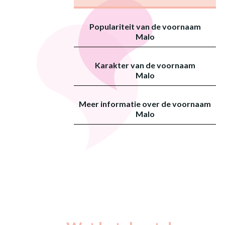
Populariteit van de voornaam
Malo
Karakter van de voornaam
Malo
Meer informatie over de voornaam
Malo