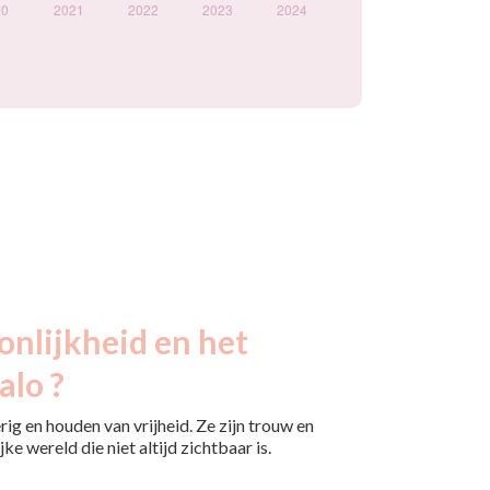
onlijkheid en het
alo ?
rig en houden van vrijheid. Ze zijn trouw en
ke wereld die niet altijd zichtbaar is.