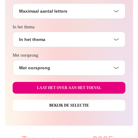
Maximaal aantal letters
In het thema
In het thema
Met oorsprong
Met oorsprong