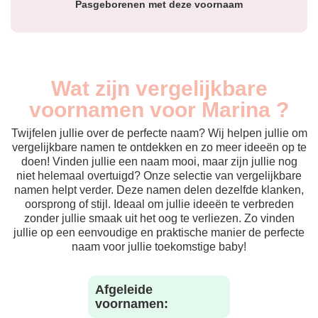
Pasgeborenen met deze voornaam
Wat zijn vergelijkbare
voornamen voor Marina ?
Twijfelen jullie over de perfecte naam? Wij helpen jullie om
vergelijkbare namen te ontdekken en zo meer ideeën op te
doen! Vinden jullie een naam mooi, maar zijn jullie nog
niet helemaal overtuigd? Onze selectie van vergelijkbare
namen helpt verder. Deze namen delen dezelfde klanken,
oorsprong of stijl. Ideaal om jullie ideeën te verbreden
zonder jullie smaak uit het oog te verliezen. Zo vinden
jullie op een eenvoudige en praktische manier de perfecte
naam voor jullie toekomstige baby!
Afgeleide
voornamen: