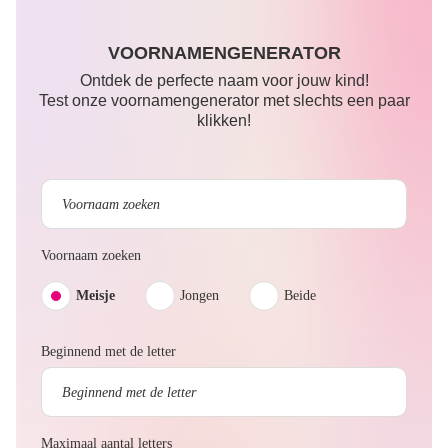
VOORNAMENGENERATOR
Ontdek de perfecte naam voor jouw kind!
Test onze voornamengenerator met slechts een paar
klikken!
Voornaam zoeken
Meisje
Jongen
Beide
Beginnend met de letter
Maximaal aantal letters