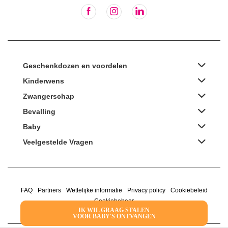
Geschenkdozen en voordelen
Kinderwens
Zwangerschap
Bevalling
Baby
Veelgestelde Vragen
FAQ
Partners
Wettelijke informatie
Privacy policy
Cookiebeleid
Cookiebeheer
IK WIL GRAAG STALEN
VOOR BABY'S ONTVANGEN