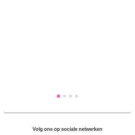
Volg ons op sociale netwerken