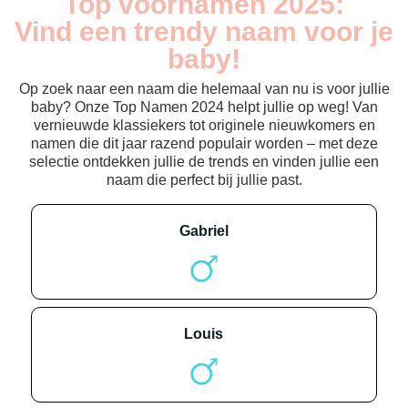
Top voornamen 2025:
Vind een trendy naam voor je
baby!
Op zoek naar een naam die helemaal van nu is voor jullie
baby? Onze Top Namen 2024 helpt jullie op weg! Van
vernieuwde klassiekers tot originele nieuwkomers en
namen die dit jaar razend populair worden – met deze
selectie ontdekken jullie de trends en vinden jullie een
naam die perfect bij jullie past.
gabriel
louis