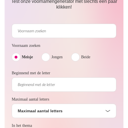
Test onze voornamengenerator met slechts een paar
klikken!
Voornaam zoeken
Meisje
Jongen
Beide
Beginnend met de letter
Maximaal aantal letters
Maximaal aantal letters
In het thema