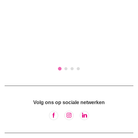
Volg ons op sociale netwerken