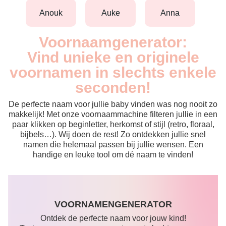
anouk
auke
anna
Voornaamgenerator:
Vind unieke en originele
voornamen in slechts enkele
seconden!
De perfecte naam voor jullie baby vinden was nog nooit zo
makkelijk! Met onze voornaammachine filteren jullie in een
paar klikken op beginletter, herkomst of stijl (retro, floraal,
bijbels…). Wij doen de rest! Zo ontdekken jullie snel
namen die helemaal passen bij jullie wensen. Een
handige en leuke tool om dé naam te vinden!
VOORNAMENGENERATOR
Ontdek de perfecte naam voor jouw kind!