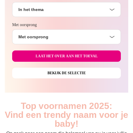
In het thema
Met oorsprong
Met oorsprong
Top voornamen 2025:
Vind een trendy naam voor je
baby!