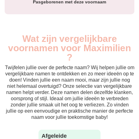
Pasgeborenen met deze voornaam
Wat zijn vergelijkbare
voornamen voor Maximilien
?
Twijfelen jullie over de perfecte naam? Wij helpen jullie om
vergelijkbare namen te ontdekken en zo meer ideeën op te
doen! Vinden jullie een naam mooi, maar zijn jullie nog
niet helemaal overtuigd? Onze selectie van vergelijkbare
namen helpt verder. Deze namen delen dezelfde klanken,
oorsprong of stijl. Ideaal om jullie ideeën te verbreden
zonder jullie smaak uit het oog te verliezen. Zo vinden
jullie op een eenvoudige en praktische manier de perfecte
naam voor jullie toekomstige baby!
Afgeleide