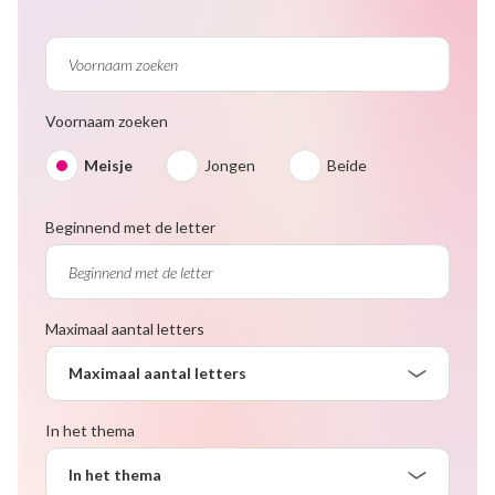
Voornaam zoeken
Meisje
Jongen
Beide
Beginnend met de letter
Maximaal aantal letters
Maximaal aantal letters
In het thema
In het thema