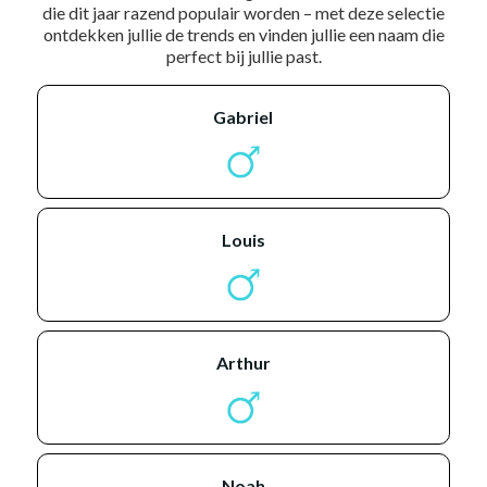
die dit jaar razend populair worden – met deze selectie
ontdekken jullie de trends en vinden jullie een naam die
perfect bij jullie past.
gabriel
louis
arthur
noah