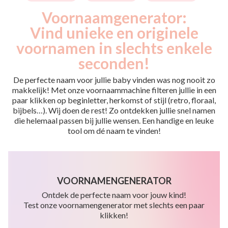
Voornaamgenerator:
Vind unieke en originele
voornamen in slechts enkele
seconden!
De perfecte naam voor jullie baby vinden was nog nooit zo
makkelijk! Met onze voornaammachine filteren jullie in een
paar klikken op beginletter, herkomst of stijl (retro, floraal,
bijbels…). Wij doen de rest! Zo ontdekken jullie snel namen
die helemaal passen bij jullie wensen. Een handige en leuke
tool om dé naam te vinden!
VOORNAMENGENERATOR
Ontdek de perfecte naam voor jouw kind!
Test onze voornamengenerator met slechts een paar
klikken!