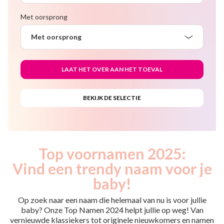
Met oorsprong
Met oorsprong
Top voornamen 2025:
Vind een trendy naam voor je
baby!
Op zoek naar een naam die helemaal van nu is voor jullie
baby? Onze Top Namen 2024 helpt jullie op weg! Van
vernieuwde klassiekers tot originele nieuwkomers en namen