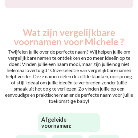
Wat zijn vergelijkbare
voornamen voor Michele ?
Twijfelen jullie over de perfecte naam? Wij helpen jullie om
vergelijkbare namen te ontdekken en zo meer ideeën op te
doen! Vinden jullie een naam mooi, maar zijn jullie nog niet
helemaal overtuigd? Onze selectie van vergelijkbare namen
helpt verder. Deze namen delen dezelfde klanken, oorsprong
of stijl. Ideaal om jullie ideeën te verbreden zonder jullie
smaak uit het oog te verliezen. Zo vinden jullie op een
eenvoudige en praktische manier de perfecte naam voor jullie
toekomstige baby!
Afgeleide
voornamen: