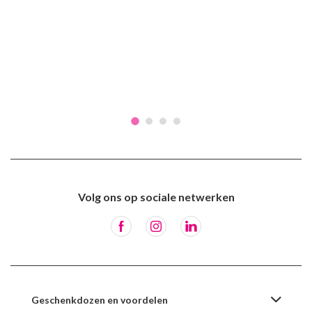
Volg ons op sociale netwerken
Geschenkdozen en voordelen