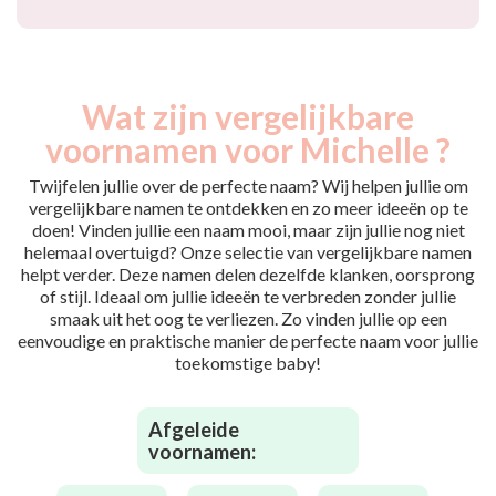
Wat zijn vergelijkbare
voornamen voor Michelle ?
Twijfelen jullie over de perfecte naam? Wij helpen jullie om
vergelijkbare namen te ontdekken en zo meer ideeën op te
doen! Vinden jullie een naam mooi, maar zijn jullie nog niet
helemaal overtuigd? Onze selectie van vergelijkbare namen
helpt verder. Deze namen delen dezelfde klanken, oorsprong
of stijl. Ideaal om jullie ideeën te verbreden zonder jullie
smaak uit het oog te verliezen. Zo vinden jullie op een
eenvoudige en praktische manier de perfecte naam voor jullie
toekomstige baby!
Afgeleide
voornamen: