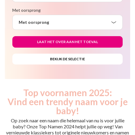
Met oorsprong
Met oorsprong
Top voornamen 2025:
Vind een trendy naam voor je
baby!
Op zoek naar een naam die helemaal van nu is voor jullie
baby? Onze Top Namen 2024 helpt jullie op weg! Van
vernieuwde klassiekers tot originele nieuwkomers en namen