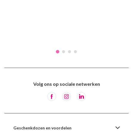
Volg ons op sociale netwerken
Geschenkdozen en voordelen