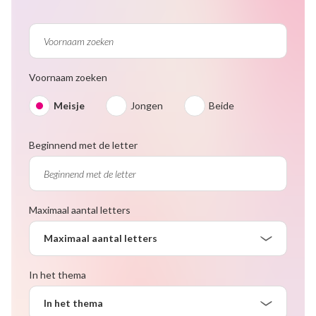
Voornaam zoeken
Meisje
Jongen
Beide
Beginnend met de letter
Maximaal aantal letters
Maximaal aantal letters
In het thema
In het thema