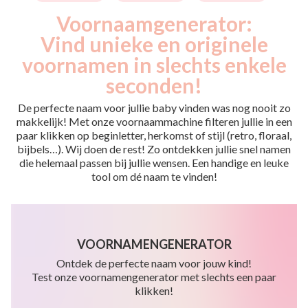
Voornaamgenerator:
Vind unieke en originele
voornamen in slechts enkele
seconden!
De perfecte naam voor jullie baby vinden was nog nooit zo
makkelijk! Met onze voornaammachine filteren jullie in een
paar klikken op beginletter, herkomst of stijl (retro, floraal,
bijbels…). Wij doen de rest! Zo ontdekken jullie snel namen
die helemaal passen bij jullie wensen. Een handige en leuke
tool om dé naam te vinden!
VOORNAMENGENERATOR
Ontdek de perfecte naam voor jouw kind!
Test onze voornamengenerator met slechts een paar
klikken!