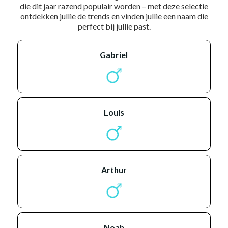
die dit jaar razend populair worden – met deze selectie
ontdekken jullie de trends en vinden jullie een naam die
perfect bij jullie past.
gabriel
louis
arthur
noah