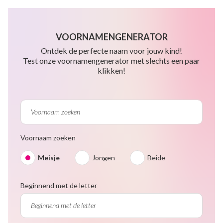
VOORNAMENGENERATOR
Ontdek de perfecte naam voor jouw kind!
Test onze voornamengenerator met slechts een paar
klikken!
Voornaam zoeken
Meisje
Jongen
Beide
Beginnend met de letter