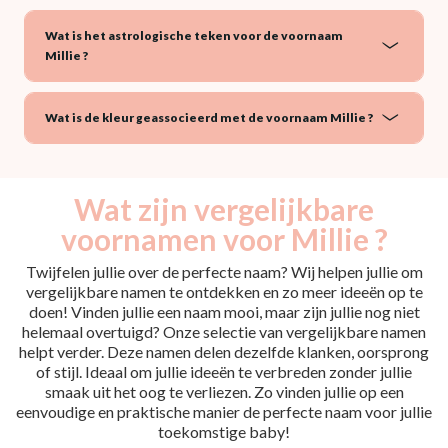
Wat is het astrologische teken voor de voornaam
Millie ?
Wat is de kleur geassocieerd met de voornaam Millie ?
Wat zijn vergelijkbare
voornamen voor Millie ?
Twijfelen jullie over de perfecte naam? Wij helpen jullie om
vergelijkbare namen te ontdekken en zo meer ideeën op te
doen! Vinden jullie een naam mooi, maar zijn jullie nog niet
helemaal overtuigd? Onze selectie van vergelijkbare namen
helpt verder. Deze namen delen dezelfde klanken, oorsprong
of stijl. Ideaal om jullie ideeën te verbreden zonder jullie
smaak uit het oog te verliezen. Zo vinden jullie op een
eenvoudige en praktische manier de perfecte naam voor jullie
toekomstige baby!