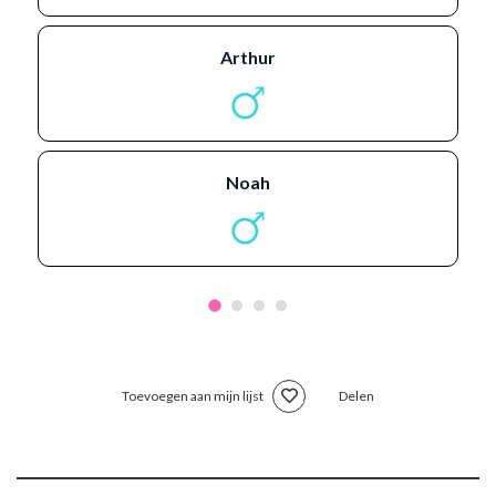
arthur
noah
Toevoegen aan mijn lijst
Delen