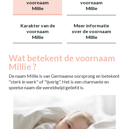
voornaam
voornaam
Millie
Millie
Karakter van de
Meer informatie
voornaam
over de voornaam
Millie
Millie
Wat betekent de voornaam
Millie ?
De naam Millie is van Germaanse oorsprong en betekent
"sterk in werk" of "ijverig". Het is een charmante en
speelse naam die wereldwijd geliefd is.