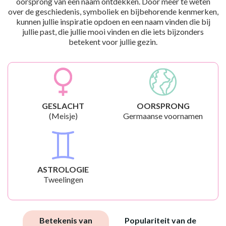
oorsprong van een naam ontdekken. Door meer te weten
over de geschiedenis, symboliek en bijbehorende kenmerken,
kunnen jullie inspiratie opdoen en een naam vinden die bij
jullie past, die jullie mooi vinden en die iets bijzonders
betekent voor jullie gezin.
GESLACHT
OORSPRONG
(Meisje)
Germaanse voornamen
ASTROLOGIE
Tweelingen
Betekenis van
Populariteit van de