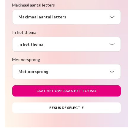
Maximaal aantal letters
Maximaal aantal letters
In het thema
In het thema
Met oorsprong
Met oorsprong