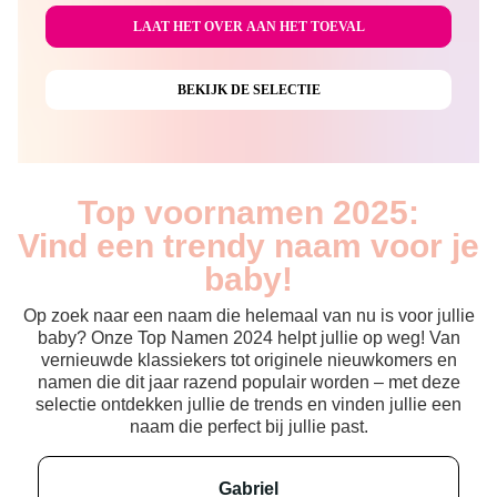
Top voornamen 2025:
Vind een trendy naam voor je
baby!
Op zoek naar een naam die helemaal van nu is voor jullie
baby? Onze Top Namen 2024 helpt jullie op weg! Van
vernieuwde klassiekers tot originele nieuwkomers en
namen die dit jaar razend populair worden – met deze
selectie ontdekken jullie de trends en vinden jullie een
naam die perfect bij jullie past.
gabriel