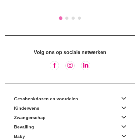
Volg ons op sociale netwerken
Geschenkdozen en voordelen
Kinderwens
Zwangerschap
Bevalling
Baby