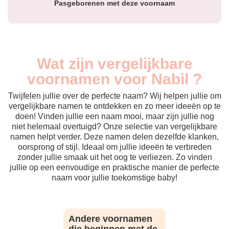
Pasgeborenen met deze voornaam
Wat zijn vergelijkbare
voornamen voor Nabil ?
Twijfelen jullie over de perfecte naam? Wij helpen jullie om
vergelijkbare namen te ontdekken en zo meer ideeën op te
doen! Vinden jullie een naam mooi, maar zijn jullie nog
niet helemaal overtuigd? Onze selectie van vergelijkbare
namen helpt verder. Deze namen delen dezelfde klanken,
oorsprong of stijl. Ideaal om jullie ideeën te verbreden
zonder jullie smaak uit het oog te verliezen. Zo vinden
jullie op een eenvoudige en praktische manier de perfecte
naam voor jullie toekomstige baby!
Andere voornamen