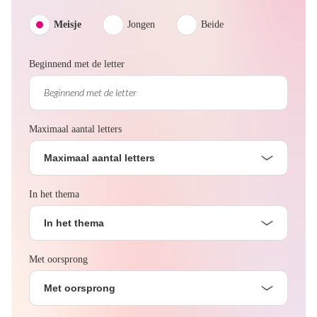
Meisje
Jongen
Beide
Beginnend met de letter
Maximaal aantal letters
Maximaal aantal letters
In het thema
In het thema
Met oorsprong
Met oorsprong