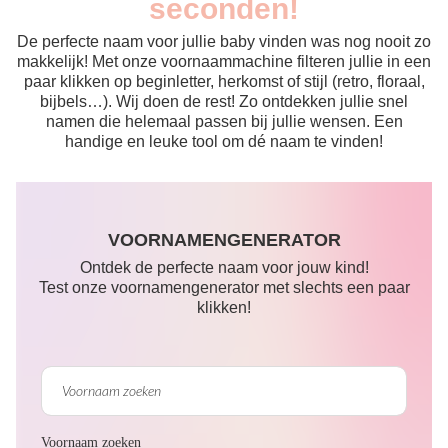
seconden!
De perfecte naam voor jullie baby vinden was nog nooit zo
makkelijk! Met onze voornaammachine filteren jullie in een
paar klikken op beginletter, herkomst of stijl (retro, floraal,
bijbels…). Wij doen de rest! Zo ontdekken jullie snel
namen die helemaal passen bij jullie wensen. Een
handige en leuke tool om dé naam te vinden!
VOORNAMENGENERATOR
Ontdek de perfecte naam voor jouw kind!
Test onze voornamengenerator met slechts een paar
klikken!
Voornaam zoeken