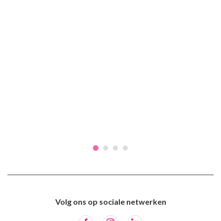
Volg ons op sociale netwerken