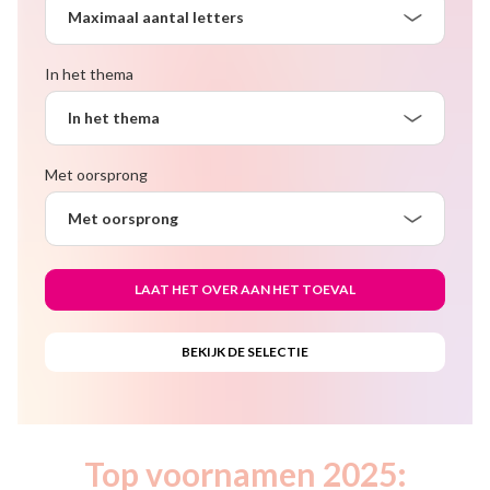
Maximaal aantal letters
In het thema
In het thema
Met oorsprong
Met oorsprong
Top voornamen 2025: