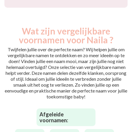
Wat zijn vergelijkbare
voornamen voor Naila ?
Twijfelen jullie over de perfecte naam? Wij helpen jullie om
vergelijkbare namen te ontdekken en zo meer ideeën op te
doen! Vinden jullie een naam mooi, maar zijn jullie nog niet
helemaal overtuigd? Onze selectie van vergelijkbare namen
helpt verder. Deze namen delen dezelfde klanken, oorsprong
of stijl. Ideaal om jullie ideeën te verbreden zonder jullie
smaak uit het oog te verliezen. Zo vinden jullie op een
eenvoudige en praktische manier de perfecte naam voor jullie
toekomstige baby!
Afgeleide
voornamen: