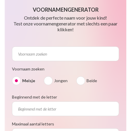
VOORNAMENGENERATOR
Ontdek de perfecte naam voor jouw kind!
Test onze voornamengenerator met slechts een paar
klikken!
Voornaam zoeken
Meisje
Jongen
Beide
Beginnend met de letter
Maximaal aantal letters