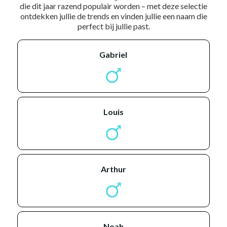
die dit jaar razend populair worden – met deze selectie
ontdekken jullie de trends en vinden jullie een naam die
perfect bij jullie past.
gabriel
louis
arthur
noah