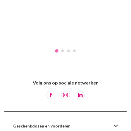
Volg ons op sociale netwerken
Geschenkdozen en voordelen