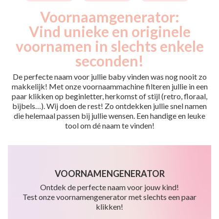
Voornaamgenerator:
Vind unieke en originele
voornamen in slechts enkele
seconden!
De perfecte naam voor jullie baby vinden was nog nooit zo
makkelijk! Met onze voornaammachine filteren jullie in een
paar klikken op beginletter, herkomst of stijl (retro, floraal,
bijbels…). Wij doen de rest! Zo ontdekken jullie snel namen
die helemaal passen bij jullie wensen. Een handige en leuke
tool om dé naam te vinden!
VOORNAMENGENERATOR
Ontdek de perfecte naam voor jouw kind!
Test onze voornamengenerator met slechts een paar
klikken!