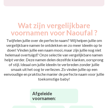
Wat zijn vergelijkbare
voornamen voor Naoufal ?
Twijfelen jullie over de perfecte naam? Wij helpen jullie om
vergelijkbare namen te ontdekken en zo meer ideeën op te
doen! Vinden jullie een naam mooi, maar zijn jullie nog niet
helemaal overtuigd? Onze selectie van vergelijkbare namen
helpt verder. Deze namen delen dezelfde klanken, oorsprong
of stijl. Ideaal om jullie ideeën te verbreden zonder jullie
smaak uit het oog te verliezen. Zo vinden jullie op een
eenvoudige en praktische manier de perfecte naam voor jullie
toekomstige baby!
Afgeleide
voornamen: