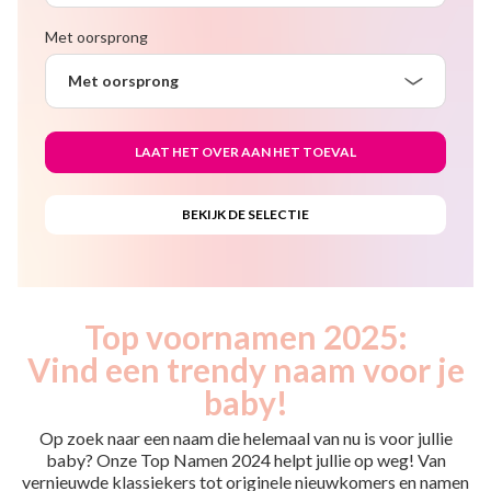
Met oorsprong
Met oorsprong
Top voornamen 2025:
Vind een trendy naam voor je
baby!
Op zoek naar een naam die helemaal van nu is voor jullie
baby? Onze Top Namen 2024 helpt jullie op weg! Van
vernieuwde klassiekers tot originele nieuwkomers en namen