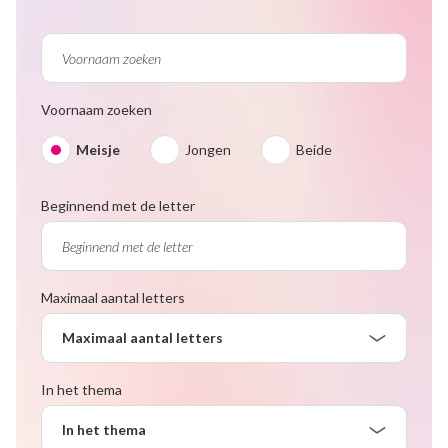
Voornaam zoeken
Meisje
Jongen
Beide
Beginnend met de letter
Maximaal aantal letters
Maximaal aantal letters
In het thema
In het thema