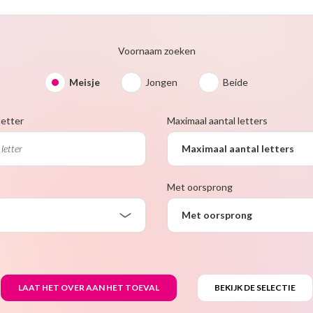
Voornaam zoeken
Meisje
Jongen
Beide
letter
Maximaal aantal letters
Maximaal aantal letters
Met oorsprong
Met oorsprong