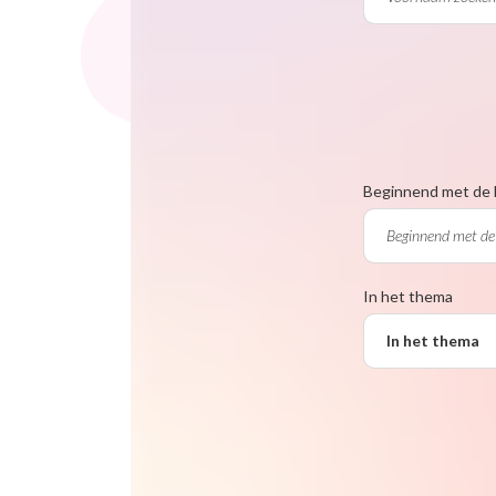
Beginnend met de 
In het thema
In het thema