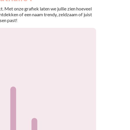
. Met onze grafiek laten we jullie zien hoeveel
ntdekken of een naam trendy, zeldzaam of juist
sen past!