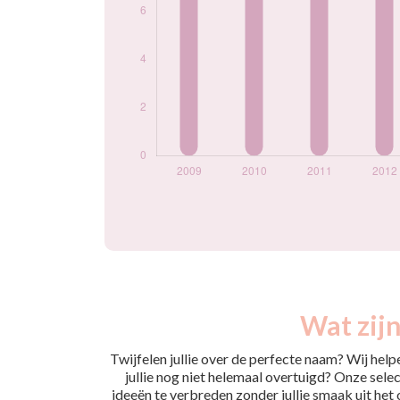
Wat zijn
Twijfelen jullie over de perfecte naam? Wij hel
jullie nog niet helemaal overtuigd? Onze selec
ideeën te verbreden zonder jullie smaak uit het