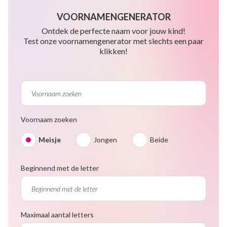
VOORNAMENGENERATOR
Ontdek de perfecte naam voor jouw kind!
Test onze voornamengenerator met slechts een paar
klikken!
Voornaam zoeken
Meisje
Jongen
Beide
Beginnend met de letter
Maximaal aantal letters