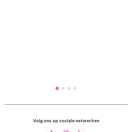
Volg ons op sociale netwerken