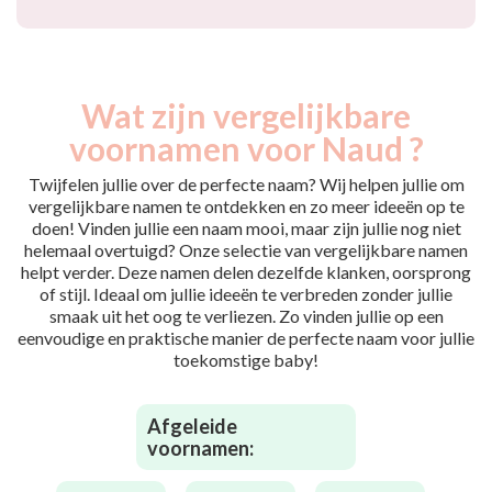
Wat zijn vergelijkbare
voornamen voor Naud ?
Twijfelen jullie over de perfecte naam? Wij helpen jullie om
vergelijkbare namen te ontdekken en zo meer ideeën op te
doen! Vinden jullie een naam mooi, maar zijn jullie nog niet
helemaal overtuigd? Onze selectie van vergelijkbare namen
helpt verder. Deze namen delen dezelfde klanken, oorsprong
of stijl. Ideaal om jullie ideeën te verbreden zonder jullie
smaak uit het oog te verliezen. Zo vinden jullie op een
eenvoudige en praktische manier de perfecte naam voor jullie
toekomstige baby!
Afgeleide
voornamen: