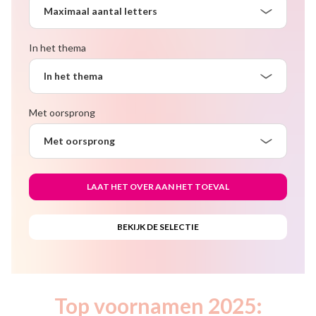
Maximaal aantal letters
In het thema
In het thema
Met oorsprong
Met oorsprong
Top voornamen 2025: