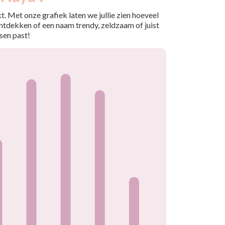
. Met onze grafiek laten we jullie zien hoeveel
ntdekken of een naam trendy, zeldzaam of juist
sen past!