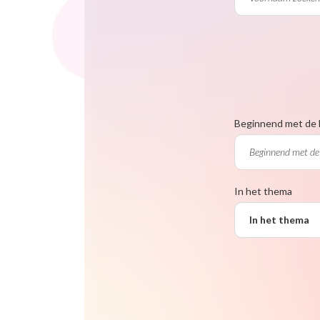
Beginnend met de 
In het thema
In het thema