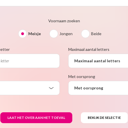
Voornaam zoeken
Meisje
Jongen
Beide
letter
Maximaal aantal letters
Maximaal aantal letters
Met oorsprong
Met oorsprong