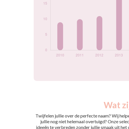
Wat zi
Twijfelen jullie over de perfecte naam? Wij hel
jullie nog niet helemaal overtuigd? Onze selec
ideeën te verbreden zonder jullie smaak uit het