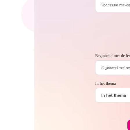
Beginnend met de let
In het thema
In het thema