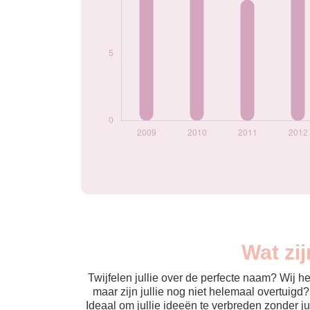
Wat zi
Twijfelen jullie over de perfecte naam? Wij 
maar zijn jullie nog niet helemaal overtuigd
Ideaal om jullie ideeën te verbreden zonder j