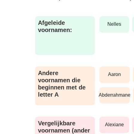
Afgeleide
nelles
voornamen:
Andere
aaron
voornamen die
beginnen met de
letter A
abderrahmane
Vergelijkbare
alexiane
voornamen (ander