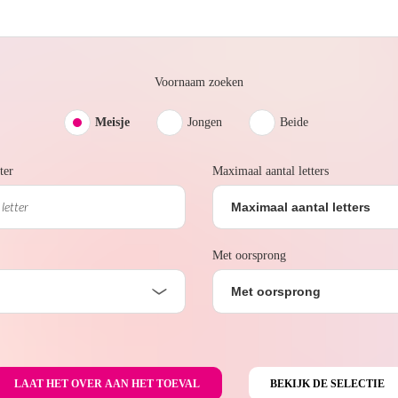
Voornaam zoeken
Meisje
Jongen
Beide
ter
Maximaal aantal letters
Maximaal aantal letters
Met oorsprong
Met oorsprong