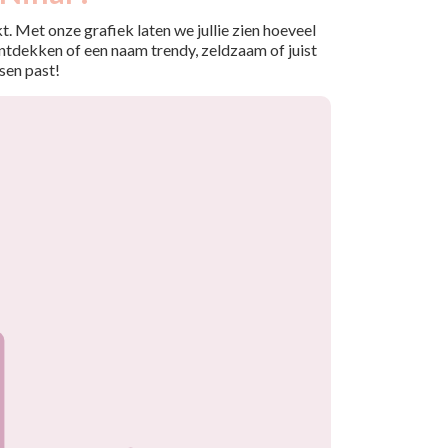
. Met onze grafiek laten we jullie zien hoeveel
ntdekken of een naam trendy, zeldzaam of juist
sen past!