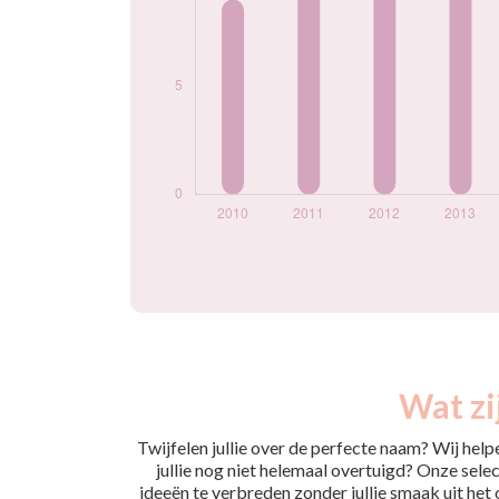
Wat zi
Twijfelen jullie over de perfecte naam? Wij hel
jullie nog niet helemaal overtuigd? Onze selec
ideeën te verbreden zonder jullie smaak uit het