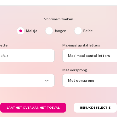
Voornaam zoeken
Meisje
Jongen
Beide
letter
Maximaal aantal letters
Maximaal aantal letters
Met oorsprong
Met oorsprong