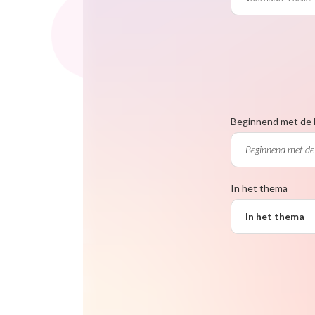
Beginnend met de 
In het thema
In het thema