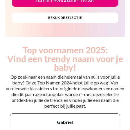
Top voornamen 2025:
Vind een trendy naam voor je
baby!
Op zoek naar een naam die helemaal van nu is voor jullie
baby? Onze Top Namen 2024 helpt jullie op weg! Van
vernieuwde klassiekers tot originele nieuwkomers en namen
die dit jaar razend populair worden – met deze selectie
ontdekken jullie de trends en vinden jullie een naam die
perfect bij jullie past.
gabriel