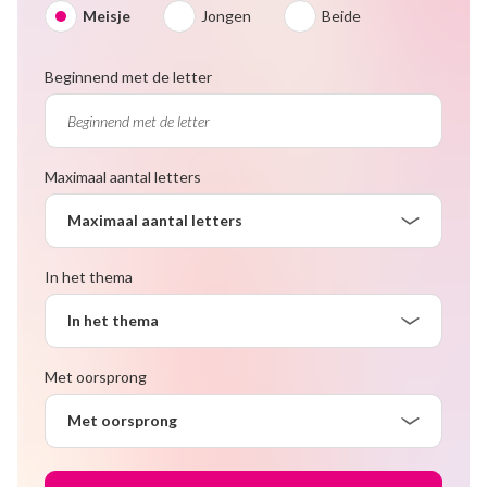
Meisje
Jongen
Beide
Beginnend met de letter
Maximaal aantal letters
Maximaal aantal letters
In het thema
In het thema
Met oorsprong
Met oorsprong