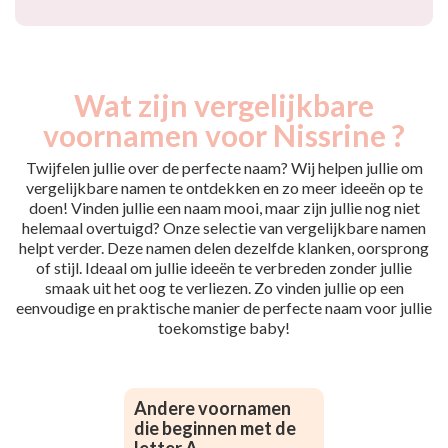
Wat zijn vergelijkbare
voornamen voor Nissrine ?
Twijfelen jullie over de perfecte naam? Wij helpen jullie om
vergelijkbare namen te ontdekken en zo meer ideeën op te
doen! Vinden jullie een naam mooi, maar zijn jullie nog niet
helemaal overtuigd? Onze selectie van vergelijkbare namen
helpt verder. Deze namen delen dezelfde klanken, oorsprong
of stijl. Ideaal om jullie ideeën te verbreden zonder jullie
smaak uit het oog te verliezen. Zo vinden jullie op een
eenvoudige en praktische manier de perfecte naam voor jullie
toekomstige baby!
Andere voornamen
die beginnen met de