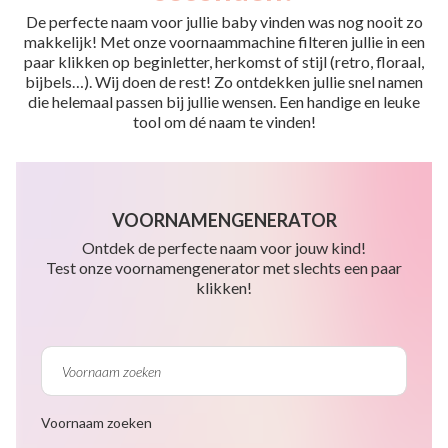
De perfecte naam voor jullie baby vinden was nog nooit zo
makkelijk! Met onze voornaammachine filteren jullie in een
paar klikken op beginletter, herkomst of stijl (retro, floraal,
bijbels…). Wij doen de rest! Zo ontdekken jullie snel namen
die helemaal passen bij jullie wensen. Een handige en leuke
tool om dé naam te vinden!
VOORNAMENGENERATOR
Ontdek de perfecte naam voor jouw kind!
Test onze voornamengenerator met slechts een paar
klikken!
Voornaam zoeken