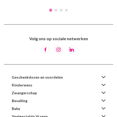
Volg ons op sociale netwerken
Geschenkdozen en voordelen
Kinderwens
Zwangerschap
Bevalling
Baby
Veelgestelde Vragen