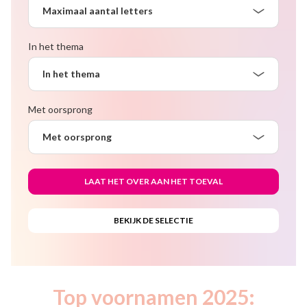
Maximaal aantal letters
In het thema
In het thema
Met oorsprong
Met oorsprong
Top voornamen 2025: