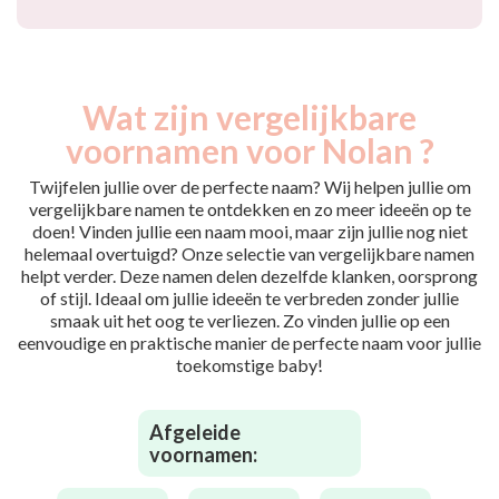
Wat zijn vergelijkbare
voornamen voor Nolan ?
Twijfelen jullie over de perfecte naam? Wij helpen jullie om
vergelijkbare namen te ontdekken en zo meer ideeën op te
doen! Vinden jullie een naam mooi, maar zijn jullie nog niet
helemaal overtuigd? Onze selectie van vergelijkbare namen
helpt verder. Deze namen delen dezelfde klanken, oorsprong
of stijl. Ideaal om jullie ideeën te verbreden zonder jullie
smaak uit het oog te verliezen. Zo vinden jullie op een
eenvoudige en praktische manier de perfecte naam voor jullie
toekomstige baby!
Afgeleide
voornamen: