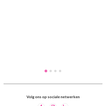
Volg ons op sociale netwerken