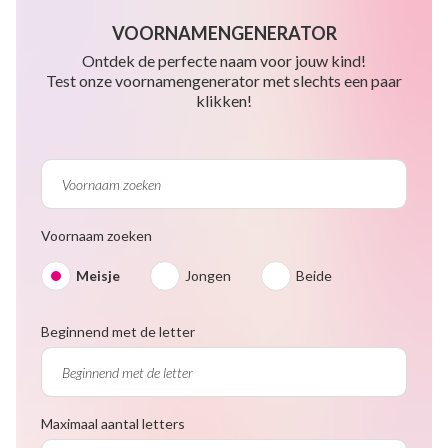
VOORNAMENGENERATOR
Ontdek de perfecte naam voor jouw kind!
Test onze voornamengenerator met slechts een paar
klikken!
Voornaam zoeken
Meisje
Jongen
Beide
Beginnend met de letter
Maximaal aantal letters