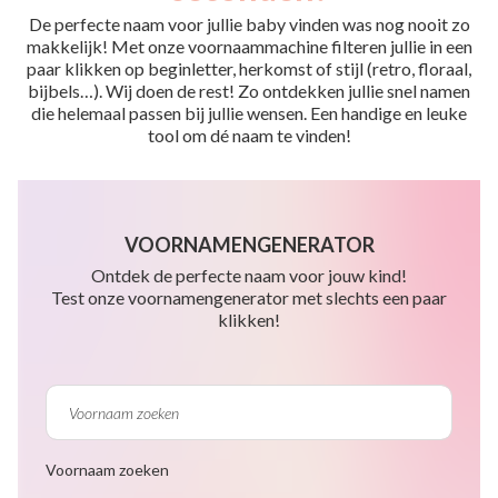
De perfecte naam voor jullie baby vinden was nog nooit zo
makkelijk! Met onze voornaammachine filteren jullie in een
paar klikken op beginletter, herkomst of stijl (retro, floraal,
bijbels…). Wij doen de rest! Zo ontdekken jullie snel namen
die helemaal passen bij jullie wensen. Een handige en leuke
tool om dé naam te vinden!
VOORNAMENGENERATOR
Ontdek de perfecte naam voor jouw kind!
Test onze voornamengenerator met slechts een paar
klikken!
Voornaam zoeken