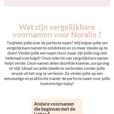
Wat zijn vergelijkbare
voornamen voor Noralie ?
Twijfelen jullie over de perfecte naam? Wij helpen jullie om
vergelijkbare namen te ontdekken en zo meer ideeën op te
doen! Vinden jullie een naam mooi, maar zijn jullie nog niet
helemaal overtuigd? Onze selectie van vergelijkbare namen
helpt verder. Deze namen delen dezelfde klanken, oorsprong
of stijl. Ideaal om jullie ideeën te verbreden zonder jullie
smaak uit het oog te verliezen. Zo vinden jullie op een
eenvoudige en praktische manier de perfecte naam voor jullie
toekomstige baby!
Andere voornamen
die beginnen met de