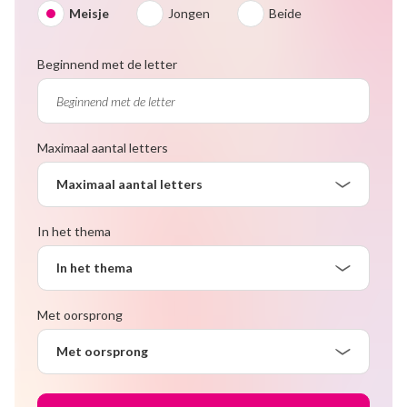
Meisje
Jongen
Beide
Beginnend met de letter
Maximaal aantal letters
Maximaal aantal letters
In het thema
In het thema
Met oorsprong
Met oorsprong