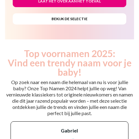
Top voornamen 2025:
Vind een trendy naam voor je
baby!
Op zoek naar een naam die helemaal van nu is voor jullie
baby? Onze Top Namen 2024 helpt jullie op weg! Van
vernieuwde klassiekers tot originele nieuwkomers en namen
die dit jaar razend populair worden – met deze selectie
ontdekken jullie de trends en vinden jullie een naam die
perfect bij jullie past.
gabriel