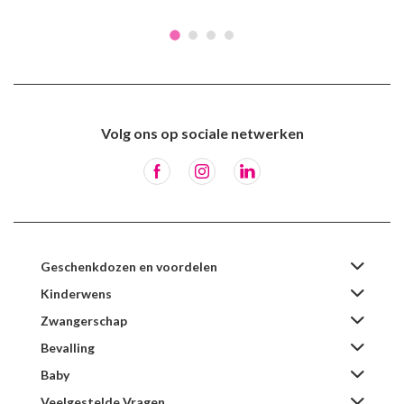
Volg ons op sociale netwerken
Geschenkdozen en voordelen
Kinderwens
Zwangerschap
Bevalling
Baby
Veelgestelde Vragen