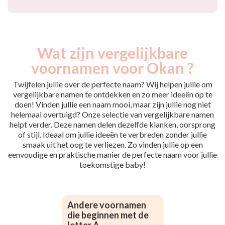
Wat zijn vergelijkbare
voornamen voor Okan ?
Twijfelen jullie over de perfecte naam? Wij helpen jullie om
vergelijkbare namen te ontdekken en zo meer ideeën op te
doen! Vinden jullie een naam mooi, maar zijn jullie nog niet
helemaal overtuigd? Onze selectie van vergelijkbare namen
helpt verder. Deze namen delen dezelfde klanken, oorsprong
of stijl. Ideaal om jullie ideeën te verbreden zonder jullie
smaak uit het oog te verliezen. Zo vinden jullie op een
eenvoudige en praktische manier de perfecte naam voor jullie
toekomstige baby!
Andere voornamen
die beginnen met de