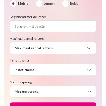
Meisje
Jongen
Beide
Beginnend met de letter
Maximaal aantal letters
Maximaal aantal letters
In het thema
In het thema
Met oorsprong
Met oorsprong