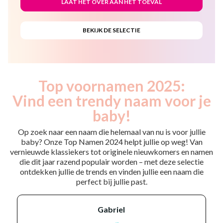
Top voornamen 2025:
Vind een trendy naam voor je
baby!
Op zoek naar een naam die helemaal van nu is voor jullie
baby? Onze Top Namen 2024 helpt jullie op weg! Van
vernieuwde klassiekers tot originele nieuwkomers en namen
die dit jaar razend populair worden – met deze selectie
ontdekken jullie de trends en vinden jullie een naam die
perfect bij jullie past.
gabriel