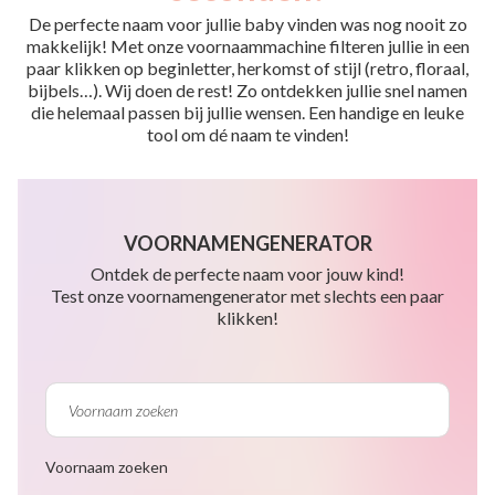
De perfecte naam voor jullie baby vinden was nog nooit zo
makkelijk! Met onze voornaammachine filteren jullie in een
paar klikken op beginletter, herkomst of stijl (retro, floraal,
bijbels…). Wij doen de rest! Zo ontdekken jullie snel namen
die helemaal passen bij jullie wensen. Een handige en leuke
tool om dé naam te vinden!
VOORNAMENGENERATOR
Ontdek de perfecte naam voor jouw kind!
Test onze voornamengenerator met slechts een paar
klikken!
Voornaam zoeken