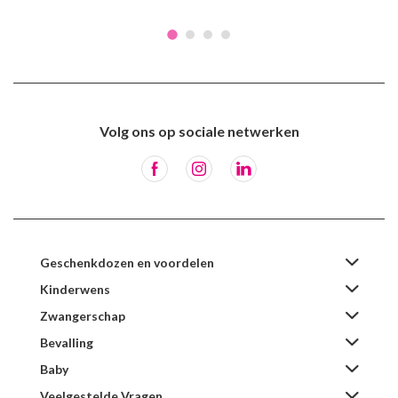
Volg ons op sociale netwerken
Geschenkdozen en voordelen
Kinderwens
Zwangerschap
Bevalling
Baby
Veelgestelde Vragen