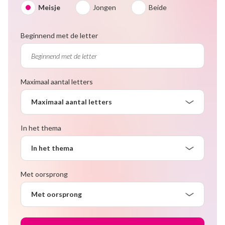
Meisje
Jongen
Beide
Beginnend met de letter
Maximaal aantal letters
Maximaal aantal letters
In het thema
In het thema
Met oorsprong
Met oorsprong