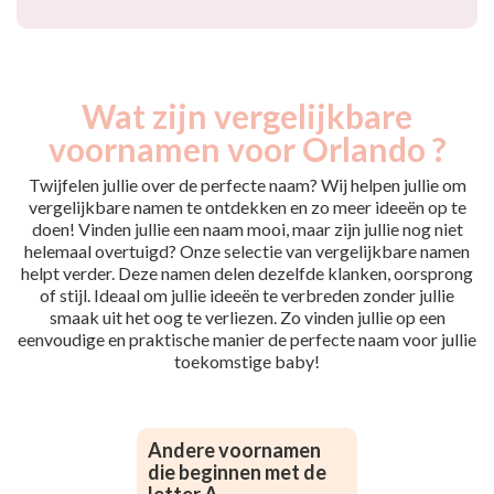
Wat zijn vergelijkbare
voornamen voor Orlando ?
Twijfelen jullie over de perfecte naam? Wij helpen jullie om
vergelijkbare namen te ontdekken en zo meer ideeën op te
doen! Vinden jullie een naam mooi, maar zijn jullie nog niet
helemaal overtuigd? Onze selectie van vergelijkbare namen
helpt verder. Deze namen delen dezelfde klanken, oorsprong
of stijl. Ideaal om jullie ideeën te verbreden zonder jullie
smaak uit het oog te verliezen. Zo vinden jullie op een
eenvoudige en praktische manier de perfecte naam voor jullie
toekomstige baby!
Andere voornamen
die beginnen met de