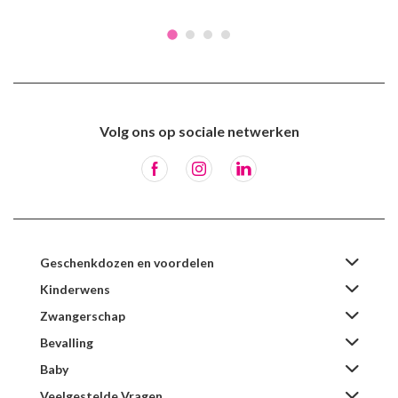
Volg ons op sociale netwerken
Geschenkdozen en voordelen
Kinderwens
Zwangerschap
Bevalling
Baby
Veelgestelde Vragen