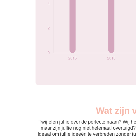
Wat zijn
Twijfelen jullie over de perfecte naam? Wij 
maar zijn jullie nog niet helemaal overtuigd
Ideaal om jullie ideeën te verbreden zonder j