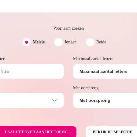
Voornaam zoeken
Meisje
Jongen
Beide
ter
Maximaal aantal letters
Maximaal aantal letters
Met oorsprong
Met oorsprong