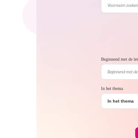
Beginnend met de let
In het thema
In het thema