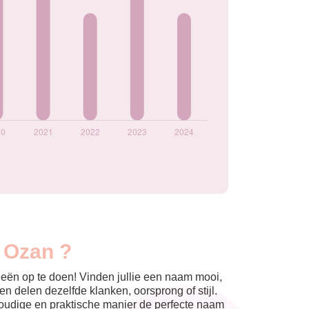
 Ozan ?
eeën op te doen! Vinden jullie een naam mooi,
n delen dezelfde klanken, oorsprong of stijl.
nvoudige en praktische manier de perfecte naam