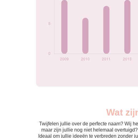
Wat zi
Twijfelen jullie over de perfecte naam? Wij 
maar zijn jullie nog niet helemaal overtuigd
Ideaal om jullie ideeën te verbreden zonder j