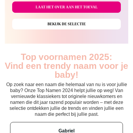
Top voornamen 2025:
Vind een trendy naam voor je
baby!
Op zoek naar een naam die helemaal van nu is voor jullie
baby? Onze Top Namen 2024 helpt jullie op weg! Van
vernieuwde klassiekers tot originele nieuwkomers en
namen die dit jaar razend populair worden – met deze
selectie ontdekken jullie de trends en vinden jullie een
naam die perfect bij jullie past.
gabriel