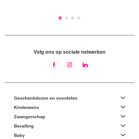
Volg ons op sociale netwerken
Geschenkdozen en voordelen
Kinderwens
Zwangerschap
Bevalling
Baby