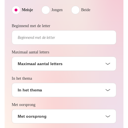
Meisje
Jongen
Beide
Beginnend met de letter
Maximaal aantal letters
Maximaal aantal letters
In het thema
In het thema
Met oorsprong
Met oorsprong