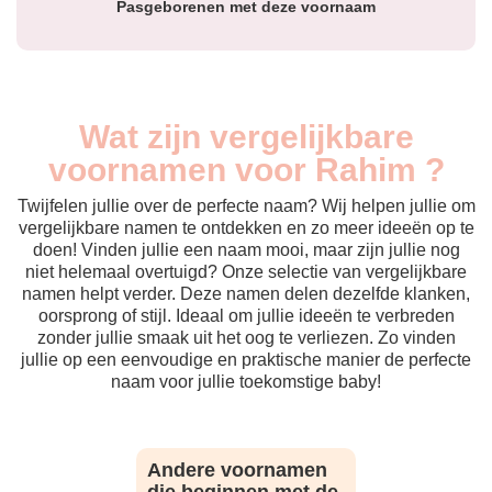
Pasgeborenen met deze voornaam
Wat zijn vergelijkbare
voornamen voor Rahim ?
Twijfelen jullie over de perfecte naam? Wij helpen jullie om
vergelijkbare namen te ontdekken en zo meer ideeën op te
doen! Vinden jullie een naam mooi, maar zijn jullie nog
niet helemaal overtuigd? Onze selectie van vergelijkbare
namen helpt verder. Deze namen delen dezelfde klanken,
oorsprong of stijl. Ideaal om jullie ideeën te verbreden
zonder jullie smaak uit het oog te verliezen. Zo vinden
jullie op een eenvoudige en praktische manier de perfecte
naam voor jullie toekomstige baby!
Andere voornamen