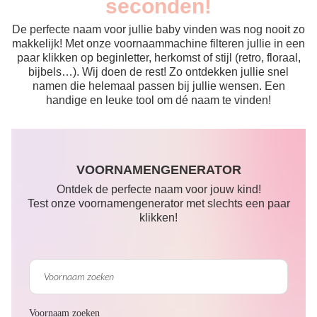
seconden!
De perfecte naam voor jullie baby vinden was nog nooit zo
makkelijk! Met onze voornaammachine filteren jullie in een
paar klikken op beginletter, herkomst of stijl (retro, floraal,
bijbels…). Wij doen de rest! Zo ontdekken jullie snel
namen die helemaal passen bij jullie wensen. Een
handige en leuke tool om dé naam te vinden!
VOORNAMENGENERATOR
Ontdek de perfecte naam voor jouw kind!
Test onze voornamengenerator met slechts een paar
klikken!
Voornaam zoeken