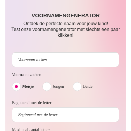
VOORNAMENGENERATOR
Ontdek de perfecte naam voor jouw kind!
Test onze voornamengenerator met slechts een paar
klikken!
Voornaam zoeken
Meisje
Jongen
Beide
Beginnend met de letter
Maximaal aantal letters