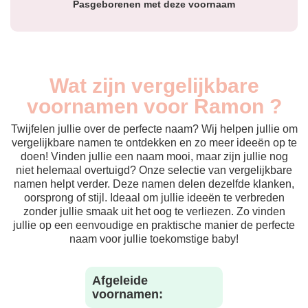
Pasgeborenen met deze voornaam
Wat zijn vergelijkbare
voornamen voor Ramon ?
Twijfelen jullie over de perfecte naam? Wij helpen jullie om
vergelijkbare namen te ontdekken en zo meer ideeën op te
doen! Vinden jullie een naam mooi, maar zijn jullie nog
niet helemaal overtuigd? Onze selectie van vergelijkbare
namen helpt verder. Deze namen delen dezelfde klanken,
oorsprong of stijl. Ideaal om jullie ideeën te verbreden
zonder jullie smaak uit het oog te verliezen. Zo vinden
jullie op een eenvoudige en praktische manier de perfecte
naam voor jullie toekomstige baby!
Afgeleide
voornamen: