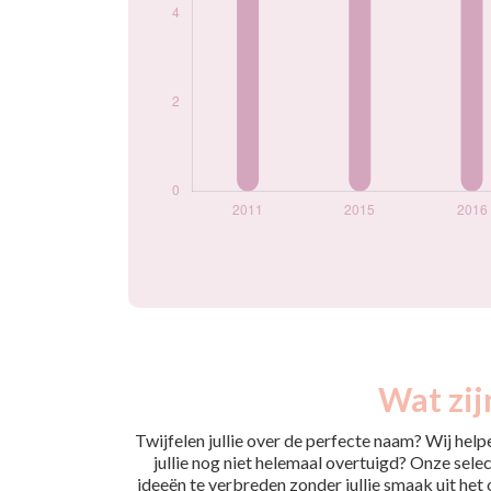
Wat zij
Twijfelen jullie over de perfecte naam? Wij hel
jullie nog niet helemaal overtuigd? Onze selec
ideeën te verbreden zonder jullie smaak uit het