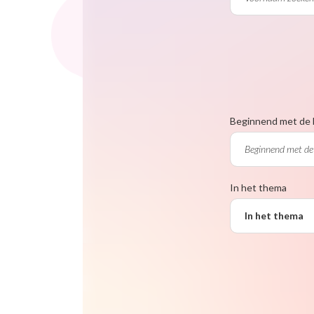
Beginnend met de 
In het thema
In het thema