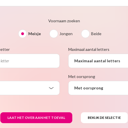
Voornaam zoeken
Meisje
Jongen
Beide
letter
Maximaal aantal letters
Maximaal aantal letters
Met oorsprong
Met oorsprong