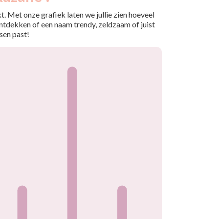
. Met onze grafiek laten we jullie zien hoeveel
ntdekken of een naam trendy, zeldzaam of juist
sen past!