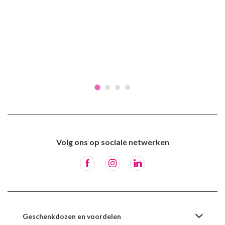
Volg ons op sociale netwerken
Geschenkdozen en voordelen