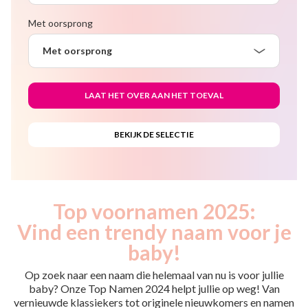
Met oorsprong
Met oorsprong
Top voornamen 2025:
Vind een trendy naam voor je
baby!
Op zoek naar een naam die helemaal van nu is voor jullie
baby? Onze Top Namen 2024 helpt jullie op weg! Van
vernieuwde klassiekers tot originele nieuwkomers en namen