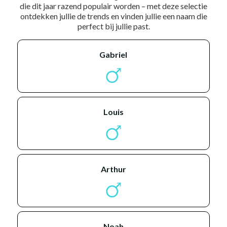
die dit jaar razend populair worden – met deze selectie
ontdekken jullie de trends en vinden jullie een naam die
perfect bij jullie past.
gabriel
louis
arthur
noah