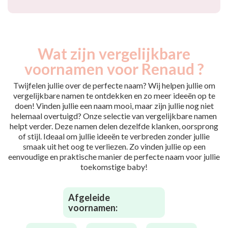
Wat zijn vergelijkbare
voornamen voor Renaud ?
Twijfelen jullie over de perfecte naam? Wij helpen jullie om
vergelijkbare namen te ontdekken en zo meer ideeën op te
doen! Vinden jullie een naam mooi, maar zijn jullie nog niet
helemaal overtuigd? Onze selectie van vergelijkbare namen
helpt verder. Deze namen delen dezelfde klanken, oorsprong
of stijl. Ideaal om jullie ideeën te verbreden zonder jullie
smaak uit het oog te verliezen. Zo vinden jullie op een
eenvoudige en praktische manier de perfecte naam voor jullie
toekomstige baby!
Afgeleide
voornamen: