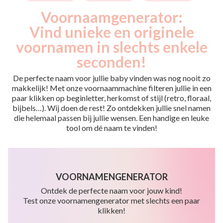
Voornaamgenerator:
Vind unieke en originele
voornamen in slechts enkele
seconden!
De perfecte naam voor jullie baby vinden was nog nooit zo
makkelijk! Met onze voornaammachine filteren jullie in een
paar klikken op beginletter, herkomst of stijl (retro, floraal,
bijbels…). Wij doen de rest! Zo ontdekken jullie snel namen
die helemaal passen bij jullie wensen. Een handige en leuke
tool om dé naam te vinden!
VOORNAMENGENERATOR
Ontdek de perfecte naam voor jouw kind!
Test onze voornamengenerator met slechts een paar
klikken!