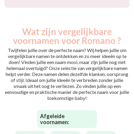
Wat zijn vergelijkbare
voornamen voor Romano ?
Twijfelen jullie over de perfecte naam? Wij helpen jullie om
vergelijkbare namen te ontdekken en zo meer ideeën op te
doen! Vinden jullie een naam mooi, maar zijn jullie nog niet
helemaal overtuigd? Onze selectie van vergelijkbare namen
helpt verder. Deze namen delen dezelfde klanken, oorsprong
of stijl. Ideaal om jullie ideeën te verbreden zonder jullie
smaak uit het oog te verliezen. Zo vinden jullie op een
eenvoudige en praktische manier de perfecte naam voor jullie
toekomstige baby!
Afgeleide
voornamen: