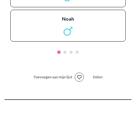
noah
Toevoegen aan mijn lijst
Delen