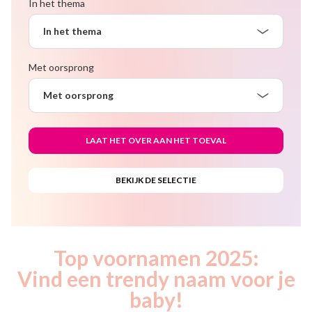
In het thema
In het thema
Met oorsprong
Met oorsprong
Top voornamen 2025:
Vind een trendy naam voor je
baby!