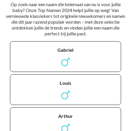
Op zoek naar een naam die helemaal van nu is voor jullie
baby? Onze Top Namen 2024 helpt jullie op weg! Van
vernieuwde klassiekers tot originele nieuwkomers en namen
die dit jaar razend populair worden – met deze selectie
ontdekken jullie de trends en vinden jullie een naam die
perfect bij jullie past.
gabriel
louis
arthur