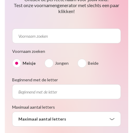
Test onze voornamengenerator met slechts een paar
klikken!
Voornaam zoeken
Meisje
Jongen
Beide
Beginnend met de letter
Maximaal aantal letters
Maximaal aantal letters