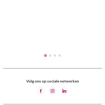
Volg ons op sociale netwerken