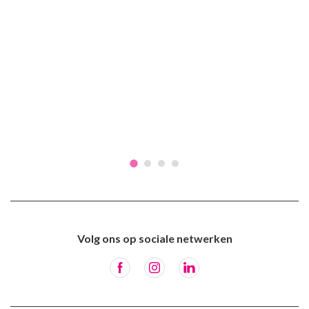
Volg ons op sociale netwerken