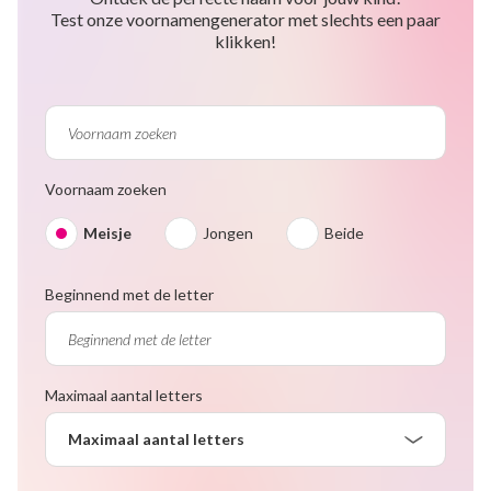
Test onze voornamengenerator met slechts een paar
klikken!
Voornaam zoeken
Meisje
Jongen
Beide
Beginnend met de letter
Maximaal aantal letters
Maximaal aantal letters