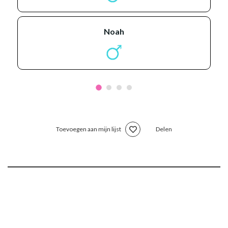
noah
Toevoegen aan mijn lijst
Delen