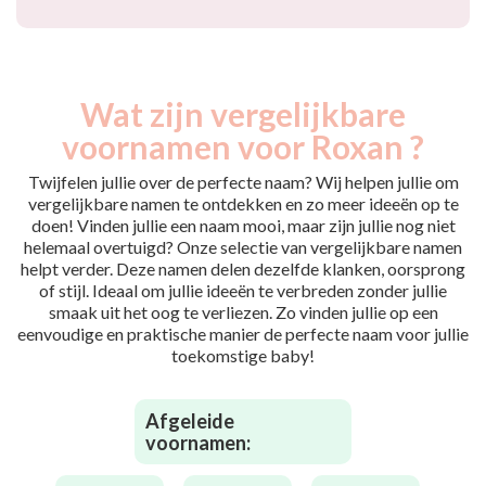
Wat zijn vergelijkbare
voornamen voor Roxan ?
Twijfelen jullie over de perfecte naam? Wij helpen jullie om
vergelijkbare namen te ontdekken en zo meer ideeën op te
doen! Vinden jullie een naam mooi, maar zijn jullie nog niet
helemaal overtuigd? Onze selectie van vergelijkbare namen
helpt verder. Deze namen delen dezelfde klanken, oorsprong
of stijl. Ideaal om jullie ideeën te verbreden zonder jullie
smaak uit het oog te verliezen. Zo vinden jullie op een
eenvoudige en praktische manier de perfecte naam voor jullie
toekomstige baby!
Afgeleide
voornamen: