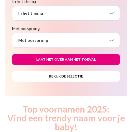
In het thema
In het thema
Met oorsprong
Met oorsprong
Top voornamen 2025:
Vind een trendy naam voor je
baby!