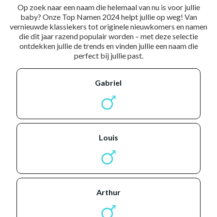
Op zoek naar een naam die helemaal van nu is voor jullie
baby? Onze Top Namen 2024 helpt jullie op weg! Van
vernieuwde klassiekers tot originele nieuwkomers en namen
die dit jaar razend populair worden – met deze selectie
ontdekken jullie de trends en vinden jullie een naam die
perfect bij jullie past.
gabriel
louis
arthur