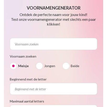
VOORNAMENGENERATOR
Ontdek de perfecte naam voor jouw kind!
Test onze voornamengenerator met slechts een paar
klikken!
Voornaam zoeken
Meisje
Jongen
Beide
Beginnend met de letter
Maximaal aantal letters