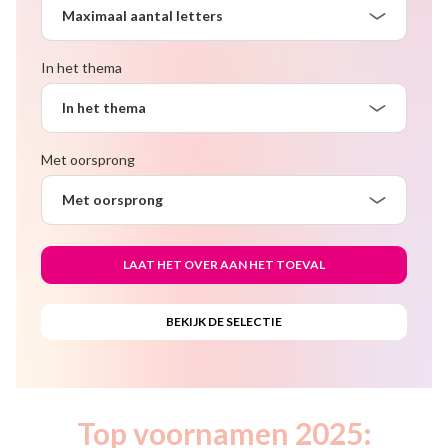
Maximaal aantal letters
In het thema
In het thema
Met oorsprong
Met oorsprong
Top voornamen 2025: