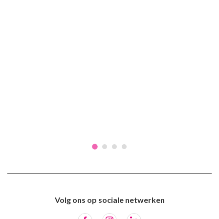
Volg ons op sociale netwerken