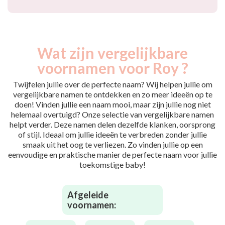
Wat zijn vergelijkbare
voornamen voor Roy ?
Twijfelen jullie over de perfecte naam? Wij helpen jullie om
vergelijkbare namen te ontdekken en zo meer ideeën op te
doen! Vinden jullie een naam mooi, maar zijn jullie nog niet
helemaal overtuigd? Onze selectie van vergelijkbare namen
helpt verder. Deze namen delen dezelfde klanken, oorsprong
of stijl. Ideaal om jullie ideeën te verbreden zonder jullie
smaak uit het oog te verliezen. Zo vinden jullie op een
eenvoudige en praktische manier de perfecte naam voor jullie
toekomstige baby!
Afgeleide
voornamen: