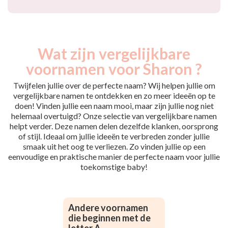
Wat zijn vergelijkbare
voornamen voor Sharon ?
Twijfelen jullie over de perfecte naam? Wij helpen jullie om
vergelijkbare namen te ontdekken en zo meer ideeën op te
doen! Vinden jullie een naam mooi, maar zijn jullie nog niet
helemaal overtuigd? Onze selectie van vergelijkbare namen
helpt verder. Deze namen delen dezelfde klanken, oorsprong
of stijl. Ideaal om jullie ideeën te verbreden zonder jullie
smaak uit het oog te verliezen. Zo vinden jullie op een
eenvoudige en praktische manier de perfecte naam voor jullie
toekomstige baby!
Andere voornamen
die beginnen met de