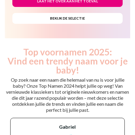
Top voornamen 2025:
Vind een trendy naam voor je
baby!
Op zoek naar een naam die helemaal van nu is voor jullie
baby? Onze Top Namen 2024 helpt jullie op weg! Van
vernieuwde klassiekers tot originele nieuwkomers en namen
die dit jaar razend populair worden – met deze selectie
ontdekken jullie de trends en vinden jullie een naam die
perfect bij jullie past.
gabriel