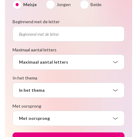
Meisje
Jongen
Beide
Beginnend met de letter
Maximaal aantal letters
Maximaal aantal letters
In het thema
In het thema
Met oorsprong
Met oorsprong