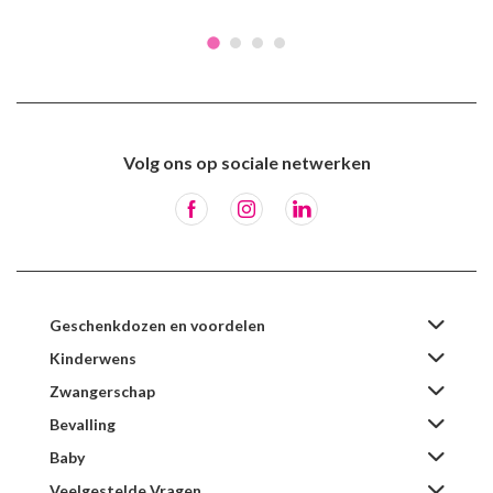
Volg ons op sociale netwerken
Geschenkdozen en voordelen
Kinderwens
Zwangerschap
Bevalling
Baby
Veelgestelde Vragen