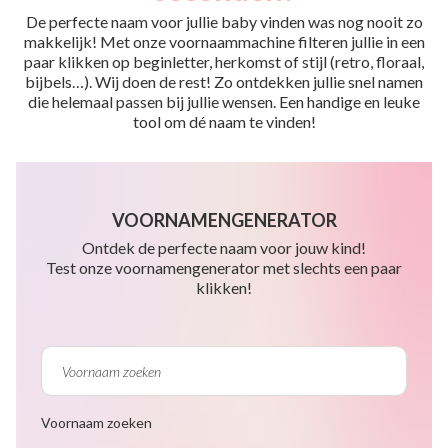
De perfecte naam voor jullie baby vinden was nog nooit zo
makkelijk! Met onze voornaammachine filteren jullie in een
paar klikken op beginletter, herkomst of stijl (retro, floraal,
bijbels…). Wij doen de rest! Zo ontdekken jullie snel namen
die helemaal passen bij jullie wensen. Een handige en leuke
tool om dé naam te vinden!
VOORNAMENGENERATOR
Ontdek de perfecte naam voor jouw kind!
Test onze voornamengenerator met slechts een paar
klikken!
Voornaam zoeken