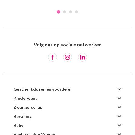
Volg ons op sociale netwerken
Geschenkdozen en voordelen
Kinderwens
Zwangerschap
Bevalling
Baby
Veelgestelde Vragen