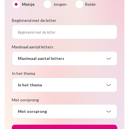
Meisje
Jongen
Beide
Beginnend met de letter
Maximaal aantal letters
Maximaal aantal letters
In het thema
In het thema
Met oorsprong
Met oorsprong