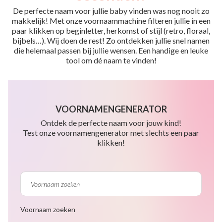
De perfecte naam voor jullie baby vinden was nog nooit zo
makkelijk! Met onze voornaammachine filteren jullie in een
paar klikken op beginletter, herkomst of stijl (retro, floraal,
bijbels…). Wij doen de rest! Zo ontdekken jullie snel namen
die helemaal passen bij jullie wensen. Een handige en leuke
tool om dé naam te vinden!
VOORNAMENGENERATOR
Ontdek de perfecte naam voor jouw kind!
Test onze voornamengenerator met slechts een paar
klikken!
Voornaam zoeken