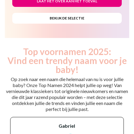
Top voornamen 2025:
Vind een trendy naam voor je
baby!
Op zoek naar een naam die helemaal van nu is voor jullie
baby? Onze Top Namen 2024 helpt jullie op weg! Van
vernieuwde klassiekers tot originele nieuwkomers en namen
die dit jaar razend populair worden – met deze selectie
ontdekken jullie de trends en vinden jullie een naam die
perfect bij jullie past.
gabriel