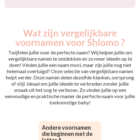
Wat zijn vergelijkbare
voornamen voor Shlomo ?
Twijfelen jullie over de perfecte naam? Wij helpen jullie om
vergelijkbare namen te ontdekken en zo meer ideeën op te
doen! Vinden jullie een naam mooi, maar zijn jullie nog niet
helemaal overtuigd? Onze selectie van vergelijkbare namen
helpt verder. Deze namen delen dezelfde klanken, oorsprong
of stijl. Ideaal om jullie ideeën te verbreden zonder jullie
smaak uit het oog te verliezen. Zo vinden jullie op een
eenvoudige en praktische manier de perfecte naam voor jullie
toekomstige baby!
Andere voornamen
die beginnen met de