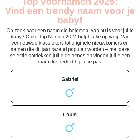
Top voornamen 2025:
Vind een trendy naam voor je
baby!
Op zoek naar een naam die helemaal van nu is voor jullie
baby? Onze Top Namen 2024 helpt jullie op weg! Van
vernieuwde klassiekers tot originele nieuwkomers en
namen die dit jaar razend populair worden – met deze
selectie ontdekken jullie de trends en vinden jullie een
naam die perfect bij jullie past.
gabriel
louis