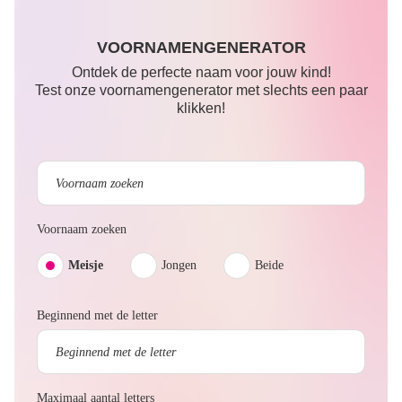
VOORNAMENGENERATOR
Ontdek de perfecte naam voor jouw kind!
Test onze voornamengenerator met slechts een paar
klikken!
Voornaam zoeken
Meisje
Jongen
Beide
Beginnend met de letter
Maximaal aantal letters