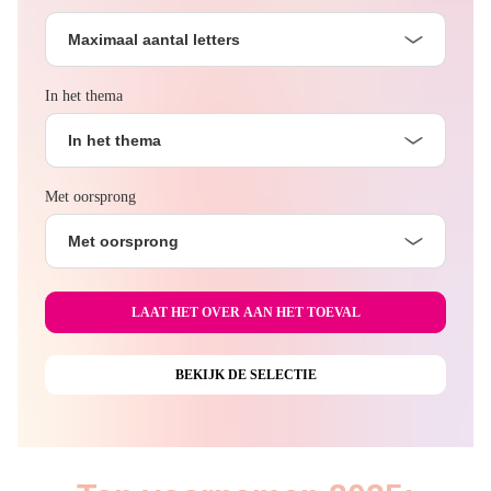
Maximaal aantal letters
In het thema
In het thema
Met oorsprong
Met oorsprong