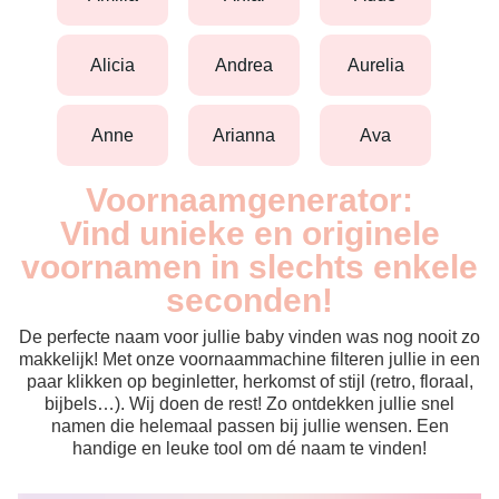
alicia
andrea
aurelia
anne
arianna
ava
Voornaamgenerator:
Vind unieke en originele
voornamen in slechts enkele
seconden!
De perfecte naam voor jullie baby vinden was nog nooit zo
makkelijk! Met onze voornaammachine filteren jullie in een
paar klikken op beginletter, herkomst of stijl (retro, floraal,
bijbels…). Wij doen de rest! Zo ontdekken jullie snel
namen die helemaal passen bij jullie wensen. Een
handige en leuke tool om dé naam te vinden!