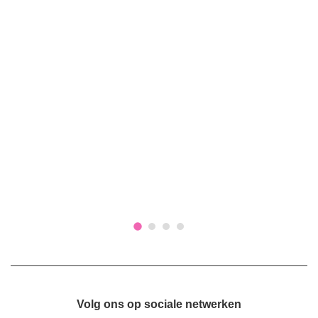
Volg ons op sociale netwerken