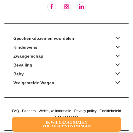
Geschenkdozen en voordelen
Kinderwens
Zwangerschap
Bevalling
Baby
Veelgestelde Vragen
FAQ
Partners
Wettelijke informatie
Privacy policy
Cookiebeleid
Cookiebeheer
IK WIL GRAAG STALEN
VOOR BABY'S ONTVANGEN