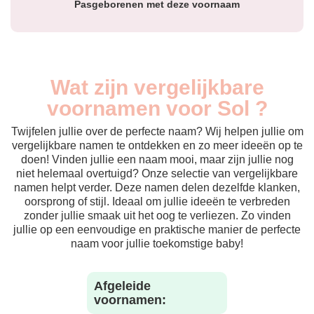
Pasgeborenen met deze voornaam
Wat zijn vergelijkbare
voornamen voor Sol ?
Twijfelen jullie over de perfecte naam? Wij helpen jullie om
vergelijkbare namen te ontdekken en zo meer ideeën op te
doen! Vinden jullie een naam mooi, maar zijn jullie nog
niet helemaal overtuigd? Onze selectie van vergelijkbare
namen helpt verder. Deze namen delen dezelfde klanken,
oorsprong of stijl. Ideaal om jullie ideeën te verbreden
zonder jullie smaak uit het oog te verliezen. Zo vinden
jullie op een eenvoudige en praktische manier de perfecte
naam voor jullie toekomstige baby!
Afgeleide
voornamen: