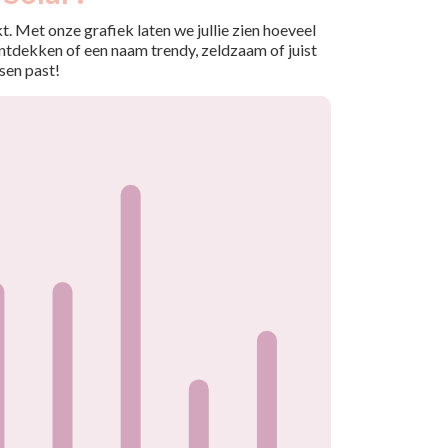
. Met onze grafiek laten we jullie zien hoeveel
ntdekken of een naam trendy, zeldzaam of juist
sen past!