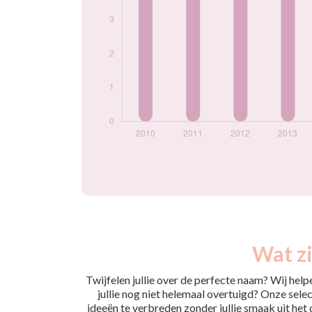
Wat zi
Twijfelen jullie over de perfecte naam? Wij hel
jullie nog niet helemaal overtuigd? Onze selec
ideeën te verbreden zonder jullie smaak uit het