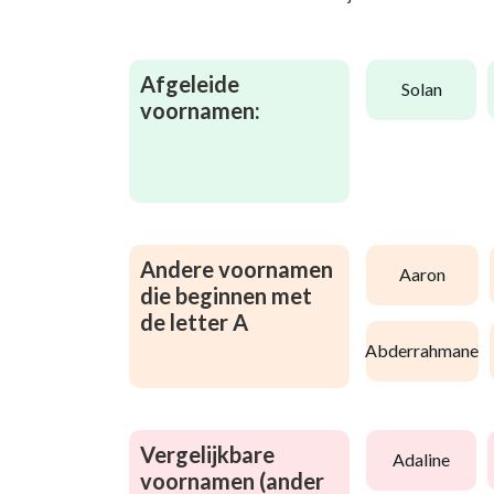
Afgeleide
solan
voornamen:
Andere voornamen
aaron
die beginnen met
de letter A
abderrahmane
Vergelijkbare
adaline
voornamen (ander