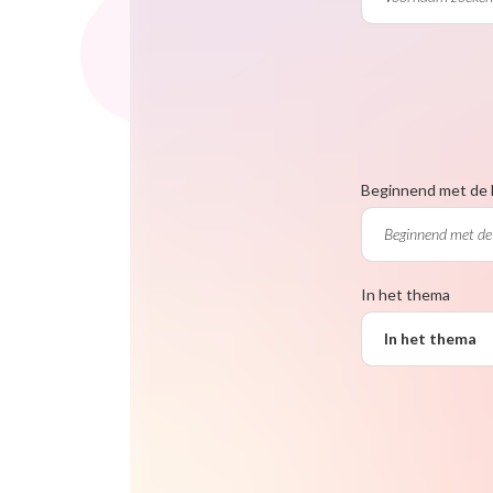
Beginnend met de 
In het thema
In het thema