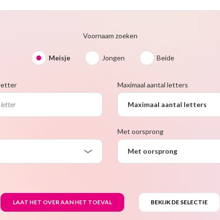
Voornaam zoeken
Meisje
Jongen
Beide
letter
Maximaal aantal letters
Maximaal aantal letters
Met oorsprong
Met oorsprong