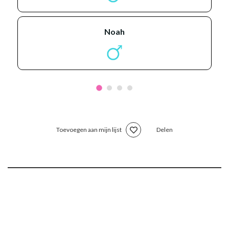
noah
Toevoegen aan mijn lijst
Delen