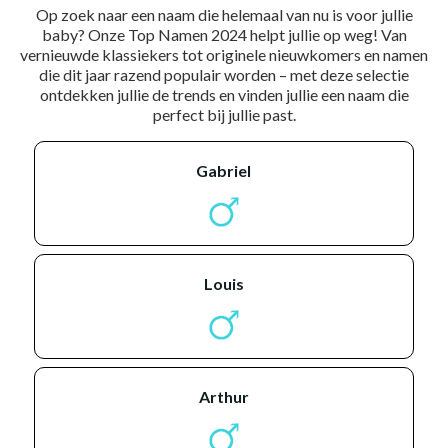
Op zoek naar een naam die helemaal van nu is voor jullie
baby? Onze Top Namen 2024 helpt jullie op weg! Van
vernieuwde klassiekers tot originele nieuwkomers en namen
die dit jaar razend populair worden – met deze selectie
ontdekken jullie de trends en vinden jullie een naam die
perfect bij jullie past.
gabriel
louis
arthur