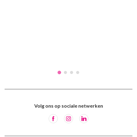
Volg ons op sociale netwerken