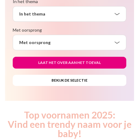
In het thema
In het thema
Met oorsprong
Met oorsprong
Top voornamen 2025:
Vind een trendy naam voor je
baby!