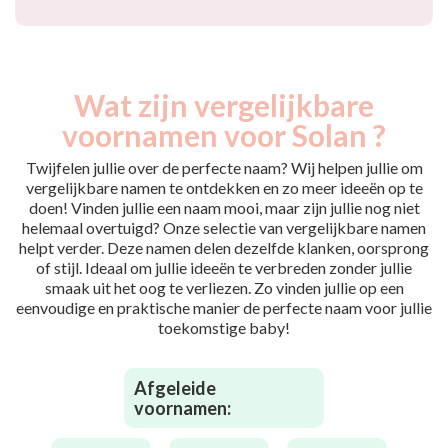
Wat zijn vergelijkbare
voornamen voor Solan ?
Twijfelen jullie over de perfecte naam? Wij helpen jullie om
vergelijkbare namen te ontdekken en zo meer ideeën op te
doen! Vinden jullie een naam mooi, maar zijn jullie nog niet
helemaal overtuigd? Onze selectie van vergelijkbare namen
helpt verder. Deze namen delen dezelfde klanken, oorsprong
of stijl. Ideaal om jullie ideeën te verbreden zonder jullie
smaak uit het oog te verliezen. Zo vinden jullie op een
eenvoudige en praktische manier de perfecte naam voor jullie
toekomstige baby!
Afgeleide
voornamen: