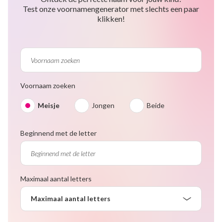
Test onze voornamengenerator met slechts een paar
klikken!
Voornaam zoeken
Meisje
Jongen
Beide
Beginnend met de letter
Maximaal aantal letters
Maximaal aantal letters