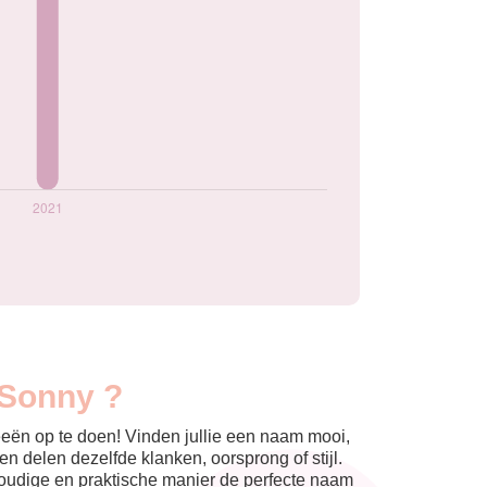
 Sonny ?
eeën op te doen! Vinden jullie een naam mooi,
n delen dezelfde klanken, oorsprong of stijl.
nvoudige en praktische manier de perfecte naam