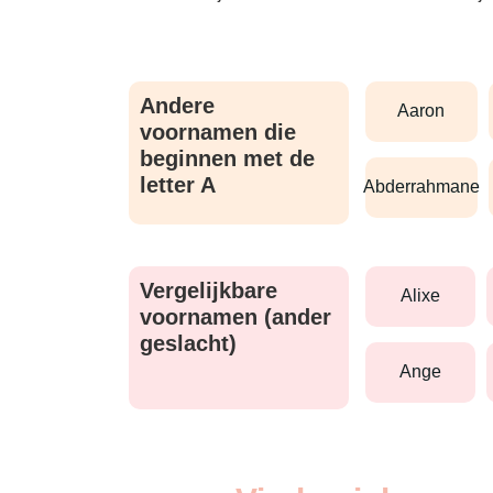
Andere
aaron
voornamen die
beginnen met de
letter A
abderrahmane
Vergelijkbare
alixe
voornamen (ander
geslacht)
ange