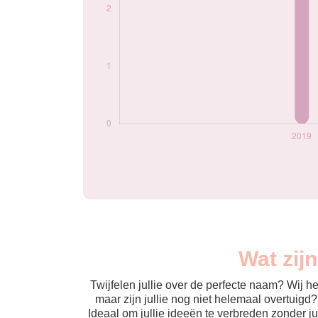
Wat zij
Twijfelen jullie over de perfecte naam? Wij 
maar zijn jullie nog niet helemaal overtuigd
Ideaal om jullie ideeën te verbreden zonder j