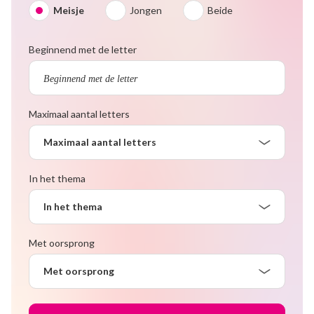
Meisje
Jongen
Beide
Beginnend met de letter
Maximaal aantal letters
Maximaal aantal letters
In het thema
In het thema
Met oorsprong
Met oorsprong