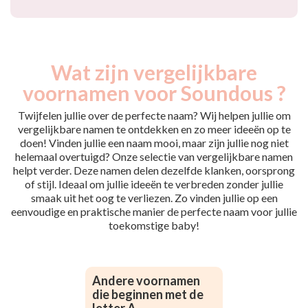
Wat zijn vergelijkbare
voornamen voor Soundous ?
Twijfelen jullie over de perfecte naam? Wij helpen jullie om
vergelijkbare namen te ontdekken en zo meer ideeën op te
doen! Vinden jullie een naam mooi, maar zijn jullie nog niet
helemaal overtuigd? Onze selectie van vergelijkbare namen
helpt verder. Deze namen delen dezelfde klanken, oorsprong
of stijl. Ideaal om jullie ideeën te verbreden zonder jullie
smaak uit het oog te verliezen. Zo vinden jullie op een
eenvoudige en praktische manier de perfecte naam voor jullie
toekomstige baby!
Andere voornamen
die beginnen met de