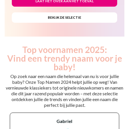
Top voornamen 2025:
Vind een trendy naam voor je
baby!
Op zoek naar een naam die helemaal van nu is voor jullie
baby? Onze Top Namen 2024 helpt jullie op weg! Van
vernieuwde klassiekers tot originele nieuwkomers en namen
die dit jaar razend populair worden – met deze selectie
ontdekken jullie de trends en vinden jullie een naam die
perfect bij jullie past.
gabriel