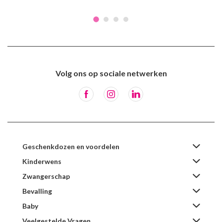
Volg ons op sociale netwerken
Geschenkdozen en voordelen
Kinderwens
Zwangerschap
Bevalling
Baby
Veelgestelde Vragen