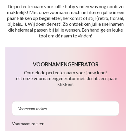
De perfecte naam voor jullie baby vinden was nog nooit zo
makkelijk! Met onze voornaammachine filteren jullie in een
paar klikken op beginletter, herkomst of stijl (retro, floraal,
bijbels…). Wij doen de rest! Zo ontdekken jullie snel namen
die helemaal passen bij jullie wensen. Een handige en leuke
tool om dé naam te vinden!
VOORNAMENGENERATOR
Ontdek de perfecte naam voor jouw kind!
Test onze voornamengenerator met slechts een paar
klikken!
Voornaam zoeken